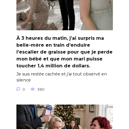
À 3 heures du matin, j’ai surpris ma
belle-mère en train d’enduire
l’escalier de graisse pour que je perde
mon bébé et que mon mari puisse
toucher 1,4 million de dollars.
Je suis restée cachée et j’ai tout observé en
silence
0
380