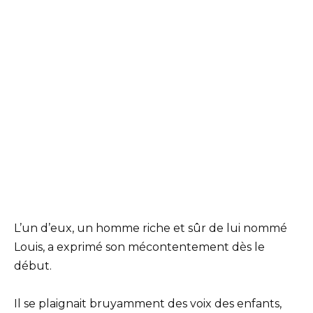
L’un d’eux, un homme riche et sûr de lui nommé
Louis, a exprimé son mécontentement dès le
début.
Il se plaignait bruyamment des voix des enfants,