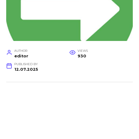
AUTHOR
VIEWS
editor
930
PUBLISHED BY
12.07.2025