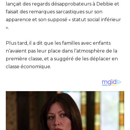
lançait des regards désapprobateurs à Debbie et
faisait des remarques sarcastiques sur son
apparence et son supposé « statut social inférieur
».
Plus tard, il a dit que les familles avec enfants
n’avaient pas leur place dans l’atmosphère de la
première classe, et a suggéré de les déplacer en
classe économique.