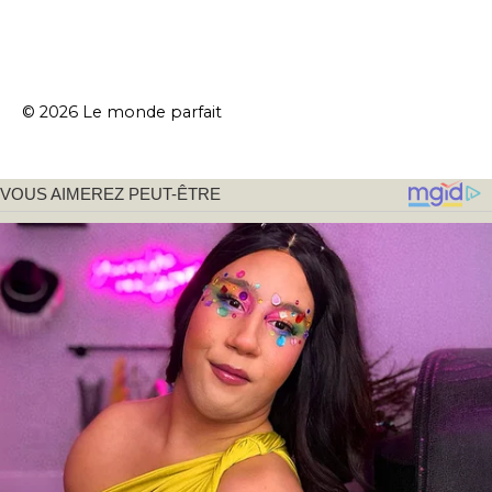
© 2026 Le monde parfait