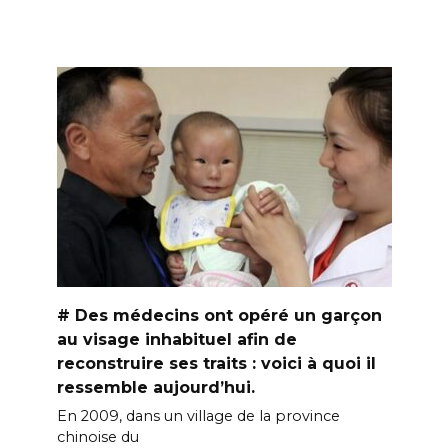
# Des médecins ont opéré un garçon
au visage inhabituel afin de
reconstruire ses traits : voici à quoi il
ressemble aujourd’hui.
En 2009, dans un village de la province
chinoise du