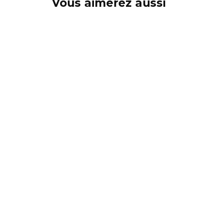
Vous aimerez aussi