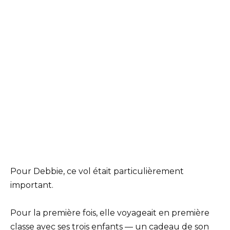
Pour Debbie, ce vol était particulièrement
important.
Pour la première fois, elle voyageait en première
classe avec ses trois enfants — un cadeau de son