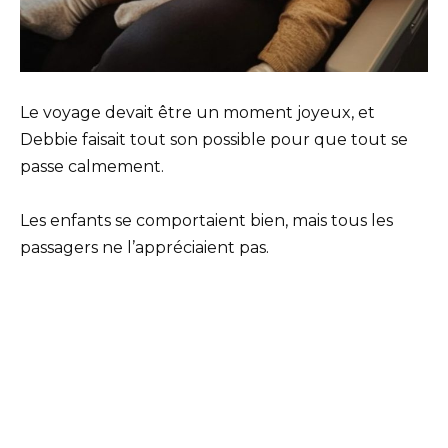
Le voyage devait être un moment joyeux, et
Debbie faisait tout son possible pour que tout se
passe calmement.
Les enfants se comportaient bien, mais tous les
passagers ne l’appréciaient pas.