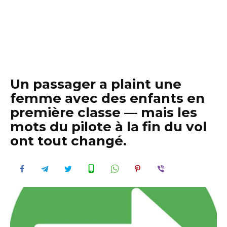
Un passager a plaint une
femme avec des enfants en
première classe — mais les
mots du pilote à la fin du vol
ont tout changé.