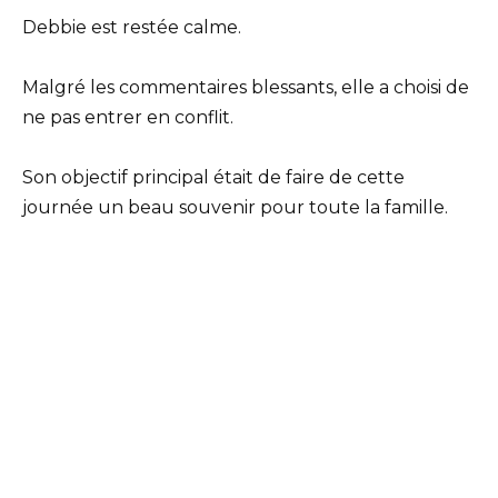
Debbie est restée calme.
Malgré les commentaires blessants, elle a choisi de
ne pas entrer en conflit.
Son objectif principal était de faire de cette
journée un beau souvenir pour toute la famille.