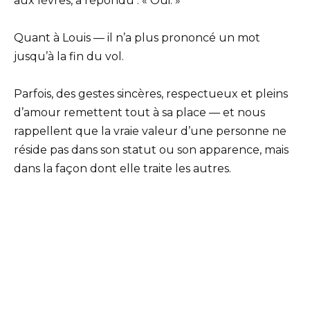
aux lèvres, a répondu : « Oui. »
Quant à Louis — il n’a plus prononcé un mot
jusqu’à la fin du vol.
Parfois, des gestes sincères, respectueux et pleins
d’amour remettent tout à sa place — et nous
rappellent que la vraie valeur d’une personne ne
réside pas dans son statut ou son apparence, mais
dans la façon dont elle traite les autres.