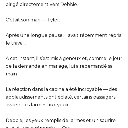
dirigé directement vers Debbie.
C’était son mari — Tyler.
Après une longue pause, il avait récemment repris
le travail.
À cet instant, il s’est mis à genoux et, comme le jour
de la demande en mariage, lui a redemandé sa
main.
La réaction dans la cabine a été incroyable — des
applaudissements ont éclaté, certains passagers
avaient les larmes aux yeux.
Debbie, les yeux remplis de larmes et un sourire