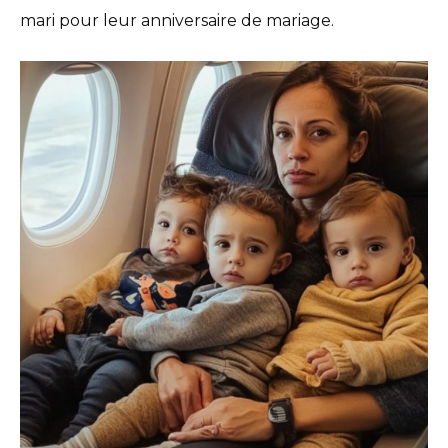
mari pour leur anniversaire de mariage.