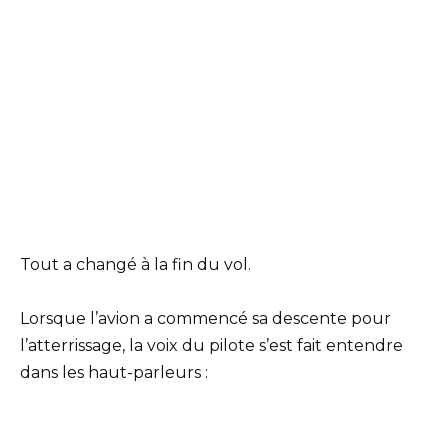
Tout a changé à la fin du vol.
Lorsque l’avion a commencé sa descente pour
l’atterrissage, la voix du pilote s’est fait entendre
dans les haut-parleurs :