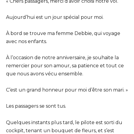
« Chers passagers, merci d’avoir choisi notre vol.
Aujourd’hui est un jour spécial pour moi.
À bord se trouve ma femme Debbie, qui voyage
avec nos enfants.
À l’occasion de notre anniversaire, je souhaite la
remercier pour son amour, sa patience et tout ce
que nous avons vécu ensemble.
C’est un grand honneur pour moi d’être son mari. »
Les passagers se sont tus.
Quelques instants plus tard, le pilote est sorti du
cockpit, tenant un bouquet de fleurs, et s’est