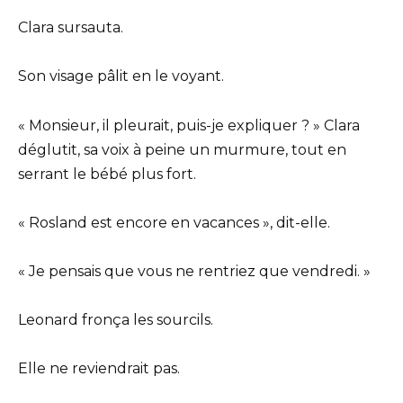
Clara sursauta.
Son visage pâlit en le voyant.
« Monsieur, il pleurait, puis-je expliquer ? » Clara
déglutit, sa voix à peine un murmure, tout en
serrant le bébé plus fort.
« Rosland est encore en vacances », dit-elle.
« Je pensais que vous ne rentriez que vendredi. »
Leonard fronça les sourcils.
Elle ne reviendrait pas.