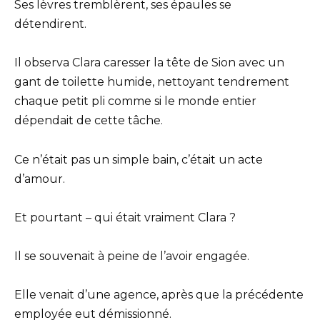
Ses lèvres tremblèrent, ses épaules se
détendirent.
Il observa Clara caresser la tête de Sion avec un
gant de toilette humide, nettoyant tendrement
chaque petit pli comme si le monde entier
dépendait de cette tâche.
Ce n’était pas un simple bain, c’était un acte
d’amour.
Et pourtant – qui était vraiment Clara ?
Il se souvenait à peine de l’avoir engagée.
Elle venait d’une agence, après que la précédente
employée eut démissionné.