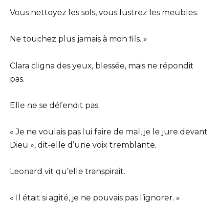
Vous nettoyez les sols, vous lustrez les meubles.
Ne touchez plus jamais à mon fils. »
Clara cligna des yeux, blessée, mais ne répondit
pas.
Elle ne se défendit pas.
« Je ne voulais pas lui faire de mal, je le jure devant
Dieu », dit-elle d’une voix tremblante.
Leonard vit qu’elle transpirait.
« Il était si agité, je ne pouvais pas l’ignorer. »