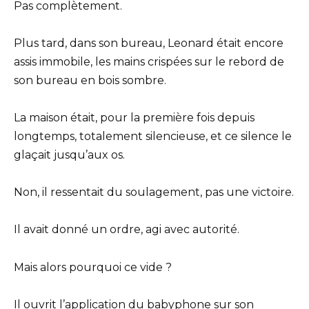
Pas complètement.
Plus tard, dans son bureau, Leonard était encore
assis immobile, les mains crispées sur le rebord de
son bureau en bois sombre.
La maison était, pour la première fois depuis
longtemps, totalement silencieuse, et ce silence le
glaçait jusqu’aux os.
Non, il ressentait du soulagement, pas une victoire.
Il avait donné un ordre, agi avec autorité.
Mais alors pourquoi ce vide ?
Il ouvrit l’application du babyphone sur son