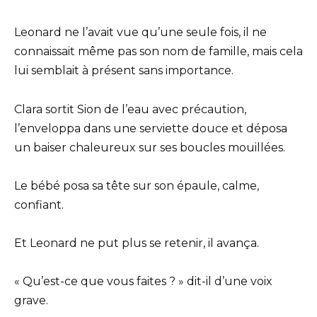
Leonard ne l’avait vue qu’une seule fois, il ne
connaissait même pas son nom de famille, mais cela
lui semblait à présent sans importance.
Clara sortit Sion de l’eau avec précaution,
l’enveloppa dans une serviette douce et déposa
un baiser chaleureux sur ses boucles mouillées.
Le bébé posa sa tête sur son épaule, calme,
confiant.
Et Leonard ne put plus se retenir, il avança.
« Qu’est-ce que vous faites ? » dit-il d’une voix
grave.