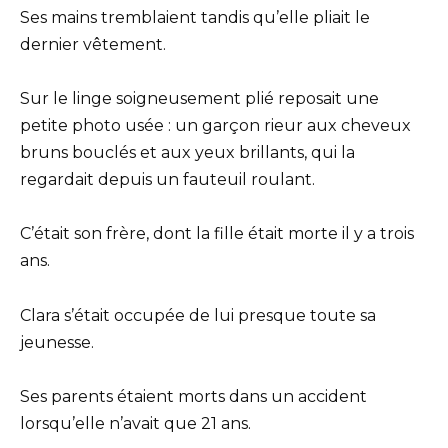
Ses mains tremblaient tandis qu’elle pliait le
dernier vêtement.
Sur le linge soigneusement plié reposait une
petite photo usée : un garçon rieur aux cheveux
bruns bouclés et aux yeux brillants, qui la
regardait depuis un fauteuil roulant.
C’était son frère, dont la fille était morte il y a trois
ans.
Clara s’était occupée de lui presque toute sa
jeunesse.
Ses parents étaient morts dans un accident
lorsqu’elle n’avait que 21 ans.