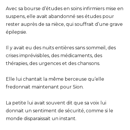
Avec sa bourse d’études en soins infirmiers mise en
suspens, elle avait abandonné ses études pour
rester auprès de sa nièce, qui souffrait d’une grave
épilepsie.
Il y avait eu des nuits entières sans sommeil, des
crises imprévisibles, des médicaments, des
thérapies, des urgences et des chansons.
Elle lui chantait la même berceuse qu’elle
fredonnait maintenant pour Sion.
La petite lui avait souvent dit que sa voix lui
donnait un sentiment de sécurité, comme si le
monde disparaissait un instant.