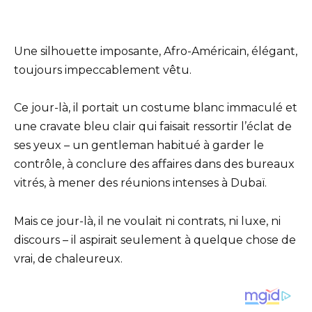
Une silhouette imposante, Afro-Américain, élégant,
toujours impeccablement vêtu.
Ce jour-là, il portait un costume blanc immaculé et
une cravate bleu clair qui faisait ressortir l’éclat de
ses yeux – un gentleman habitué à garder le
contrôle, à conclure des affaires dans des bureaux
vitrés, à mener des réunions intenses à Dubaï.
Mais ce jour-là, il ne voulait ni contrats, ni luxe, ni
discours – il aspirait seulement à quelque chose de
vrai, de chaleureux.