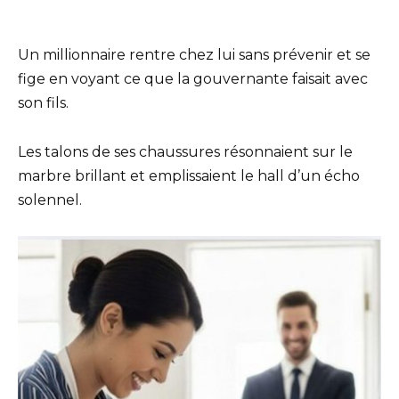
Un millionnaire rentre chez lui sans prévenir et se
fige en voyant ce que la gouvernante faisait avec
son fils.
Les talons de ses chaussures résonnaient sur le
marbre brillant et emplissaient le hall d’un écho
solennel.