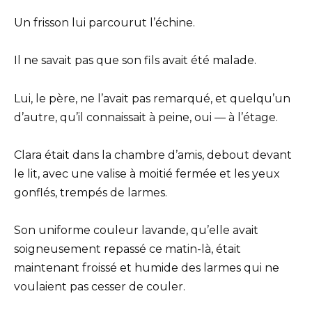
Un frisson lui parcourut l’échine.
Il ne savait pas que son fils avait été malade.
Lui, le père, ne l’avait pas remarqué, et quelqu’un
d’autre, qu’il connaissait à peine, oui — à l’étage.
Clara était dans la chambre d’amis, debout devant
le lit, avec une valise à moitié fermée et les yeux
gonflés, trempés de larmes.
Son uniforme couleur lavande, qu’elle avait
soigneusement repassé ce matin-là, était
maintenant froissé et humide des larmes qui ne
voulaient pas cesser de couler.