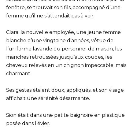
fenêtre, se trouvait son fils, accompagné d’une
femme qu’il ne s’attendait pas à voir.
Clara, la nouvelle employée, une jeune femme
blanche d’une vingtaine d’années, vêtue de
l’uniforme lavande du personnel de maison, les
manches retroussées jusqu’aux coudes, les
cheveux relevés en un chignon impeccable, mais
charmant.
Ses gestes étaient doux, appliqués, et son visage
affichait une sérénité désarmante.
Sion était dans une petite baignoire en plastique
posée dans l’évier.