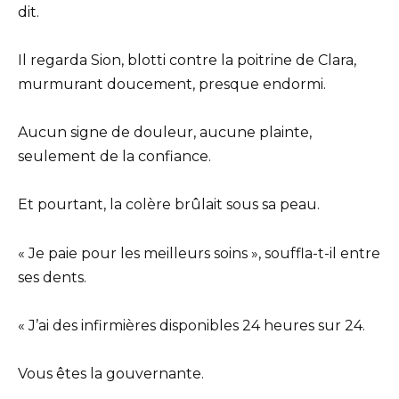
dit.
Il regarda Sion, blotti contre la poitrine de Clara,
murmurant doucement, presque endormi.
Aucun signe de douleur, aucune plainte,
seulement de la confiance.
Et pourtant, la colère brûlait sous sa peau.
« Je paie pour les meilleurs soins », souffla-t-il entre
ses dents.
« J’ai des infirmières disponibles 24 heures sur 24.
Vous êtes la gouvernante.