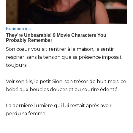
Son cœur voulait rentrer à la maison, la sentir
respirer, sans la tension que sa présence imposait
toujours.
Voir son fils, le petit Sion, son trésor de huit mois, ce
bébé aux boucles douces et au sourire édenté.
La dernière lumière qui lui restait après avoir
perdu sa femme.