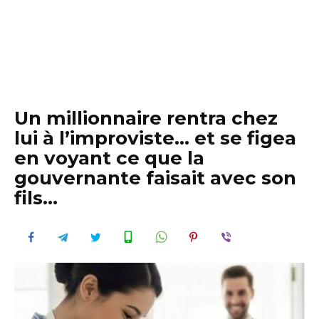
Un millionnaire rentra chez
lui à l’improviste… et se figea
en voyant ce que la
gouvernante faisait avec son
fils…