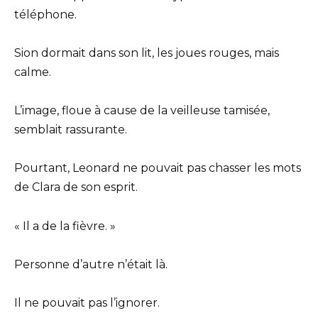
téléphone.
Sion dormait dans son lit, les joues rouges, mais
calme.
L’image, floue à cause de la veilleuse tamisée,
semblait rassurante.
Pourtant, Leonard ne pouvait pas chasser les mots
de Clara de son esprit.
« Il a de la fièvre. »
Personne d’autre n’était là.
Il ne pouvait pas l’ignorer.