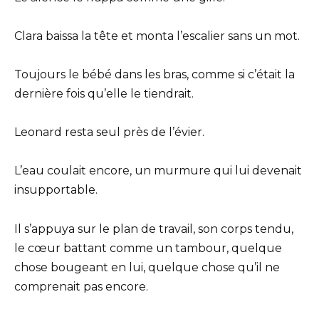
Clara baissa la tête et monta l’escalier sans un mot.
Toujours le bébé dans les bras, comme si c’était la
dernière fois qu’elle le tiendrait.
Leonard resta seul près de l’évier.
L’eau coulait encore, un murmure qui lui devenait
insupportable.
Il s’appuya sur le plan de travail, son corps tendu,
le cœur battant comme un tambour, quelque
chose bougeant en lui, quelque chose qu’il ne
comprenait pas encore.