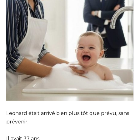
Leonard était arrivé bien plus tôt que prévu, sans
prévenir.
Il avait 37 ans.