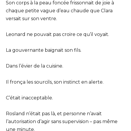
Son corps à la peau foncée frissonnait de joie à
chaque petite vague d’eau chaude que Clara
versait sur son ventre.
Leonard ne pouvait pas croire ce qu’il voyait.
La gouvernante baignait son fils.
Dans l’évier de la cuisine.
Il fronça les sourcils, son instinct en alerte.
C’était inacceptable.
Rosland n’était pas là, et personne n’avait
l’autorisation d’agir sans supervision – pas même
une minute.