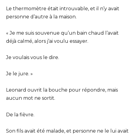
Le thermomètre était introuvable, et il n’y avait
personne d’autre à la maison.
« Je me suis souvenue qu’un bain chaud l’avait
déjà calmé, alors j’ai voulu essayer.
Je voulais vous le dire.
Je le jure. »
Leonard ouvrit la bouche pour répondre, mais
aucun mot ne sortit.
De la fièvre.
Son fils avait été malade, et personne ne le lui avait