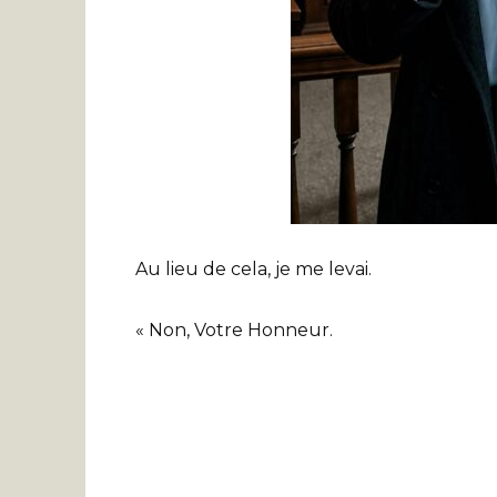
Au lieu de cela, je me levai.
« Non, Votre Honneur.