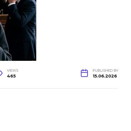
VIEWS
PUBLISHED BY
465
15.06.2026