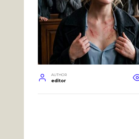
AUTHOR
editor