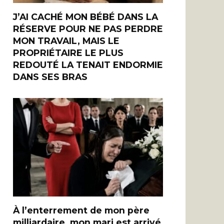
J’AI CACHÉ MON BÉBÉ DANS LA
RÉSERVE POUR NE PAS PERDRE
MON TRAVAIL, MAIS LE
PROPRIÉTAIRE LE PLUS
REDOUTÉ LA TENAIT ENDORMIE
DANS SES BRAS
À l’enterrement de mon père
milliardaire, mon mari est arrivé