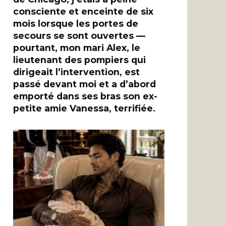
consciente et enceinte de six
mois lorsque les portes de
secours se sont ouvertes —
pourtant, mon mari Alex, le
lieutenant des pompiers qui
dirigeait l’intervention, est
passé devant moi et a d’abord
emporté dans ses bras son ex-
petite amie Vanessa, terrifiée.