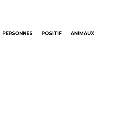
PERSONNES
POSITIF
ANIMAUX