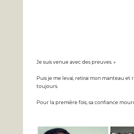
Je suis venue avec des preuves. »
Puis je me levai, retirai mon manteau et ré
toujours.
Pour la première fois, sa confiance mour