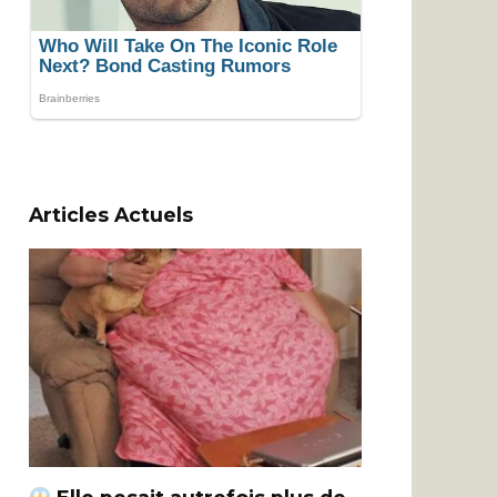
Articles Actuels