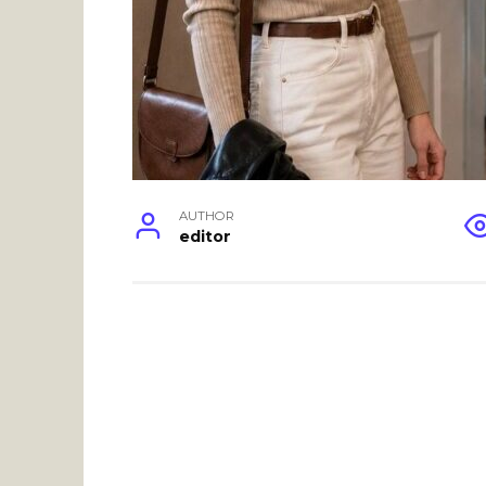
AUTHOR
editor