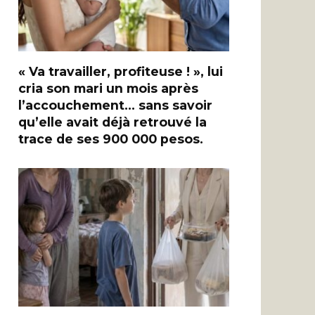
« Va travailler, profiteuse ! », lui
cria son mari un mois après
l’accouchement… sans savoir
qu’elle avait déjà retrouvé la
trace de ses 900 000 pesos.