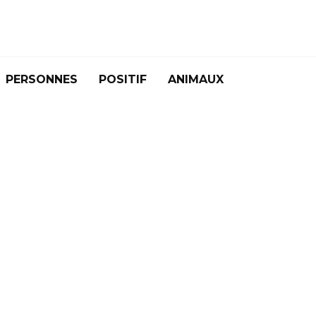
PERSONNES
POSITIF
ANIMAUX