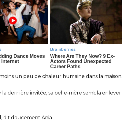
au moins un peu de chaleur humaine dans la maison.
 la dernière invitée, sa belle-mère sembla enlever
d, dit doucement Ania.