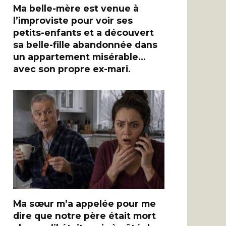
Ma belle-mère est venue à
l’improviste pour voir ses
petits-enfants et a découvert
sa belle-fille abandonnée dans
un appartement misérable…
avec son propre ex-mari.
Ma sœur m’a appelée pour me
dire que notre père était mort