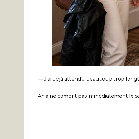
— J’ai déjà attendu beaucoup trop long
Ania ne comprit pas immédiatement le se