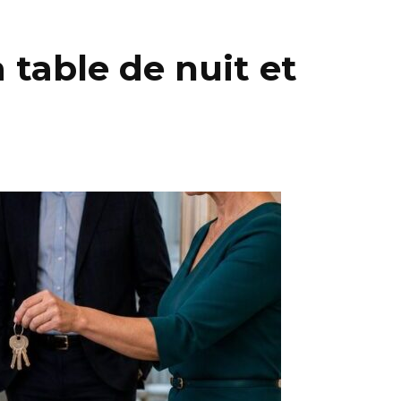
a table de nuit et