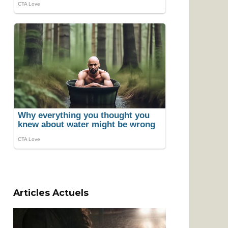
Articles Actuels