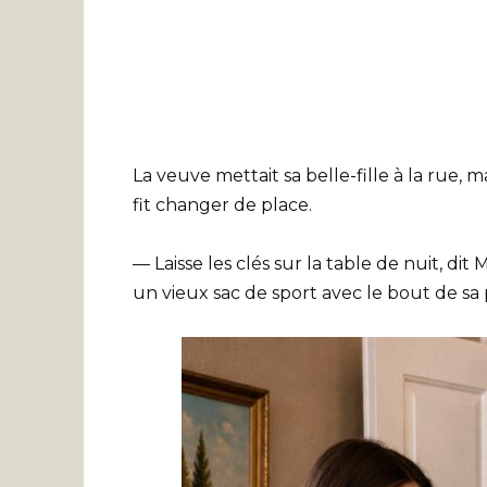
La veuve mettait sa belle-fille à la rue, 
fit changer de place.
— Laisse les clés sur la table de nuit, di
un vieux sac de sport avec le bout de sa