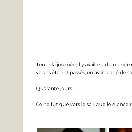
Toute la journée, il y avait eu du monde 
voisins étaient passés, on avait parlé de s
Quarante jours.
Ce ne fut que vers le soir que le silence r