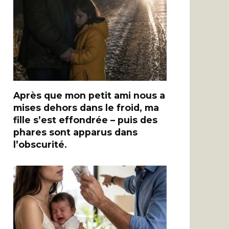
Après que mon petit ami nous a
mises dehors dans le froid, ma
fille s’est effondrée – puis des
phares sont apparus dans
l’obscurité.