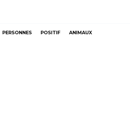
PERSONNES
POSITIF
ANIMAUX