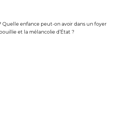
 ? Quelle enfance peut-on avoir dans un foyer
ouillie et la mélancolie d’État ?