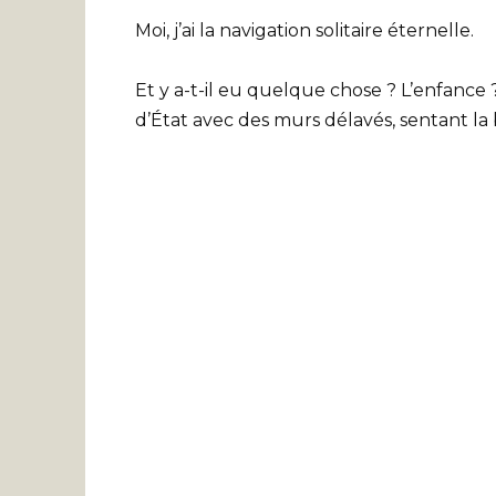
Moi, j’ai la navigation solitaire éternelle.
Et y a-t-il eu quelque chose ? L’enfance
d’État avec des murs délavés, sentant la b