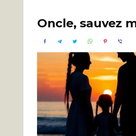
Oncle, sauvez 