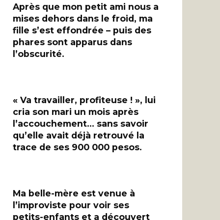
Après que mon petit ami nous a
mises dehors dans le froid, ma
fille s’est effondrée – puis des
phares sont apparus dans
l’obscurité.
« Va travailler, profiteuse ! », lui
cria son mari un mois après
l’accouchement… sans savoir
qu’elle avait déjà retrouvé la
trace de ses 900 000 pesos.
Ma belle-mère est venue à
l’improviste pour voir ses
petits-enfants et a découvert