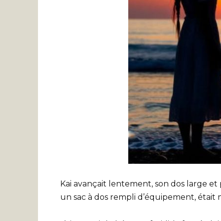
Kai avançait lentement, son dos large et 
un sac à dos rempli d’équipement, était 