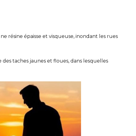
ne résine épaisse et visqueuse, inondant les rues
e des taches jaunes et floues, dans lesquelles