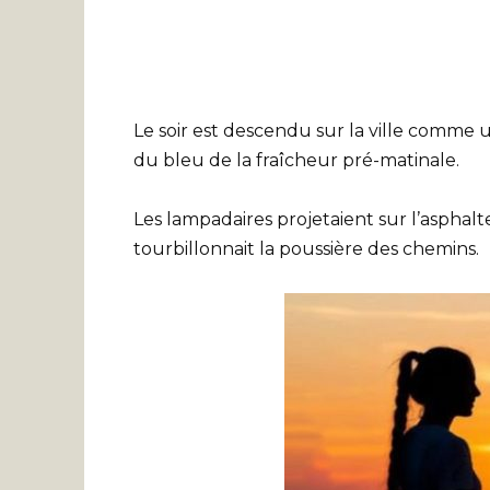
Le soir est descendu sur la ville comme u
du bleu de la fraîcheur pré-matinale.
Les lampadaires projetaient sur l’asphalt
tourbillonnait la poussière des chemins.