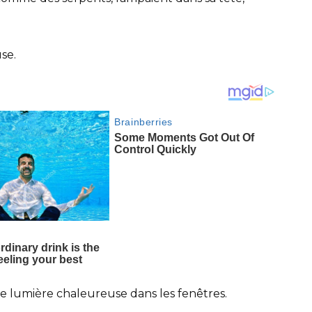
se.
une lumière chaleureuse dans les fenêtres.