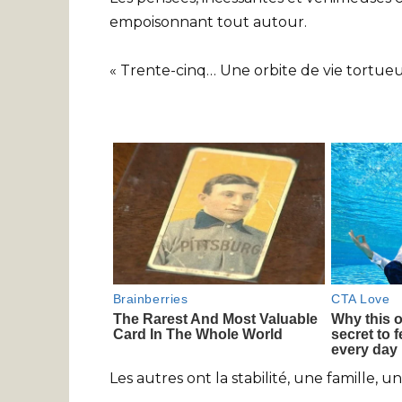
empoisonnant tout autour.
« Trente-cinq… Une orbite de vie tortueu
Les autres ont la stabilité, une famille, 