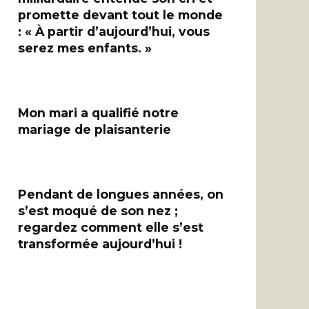
promette devant tout le monde
: « À partir d’aujourd’hui, vous
serez mes enfants. »
Mon mari a qualifié notre
mariage de plaisanterie
Pendant de longues années, on
s’est moqué de son nez ;
regardez comment elle s’est
transformée aujourd’hui !