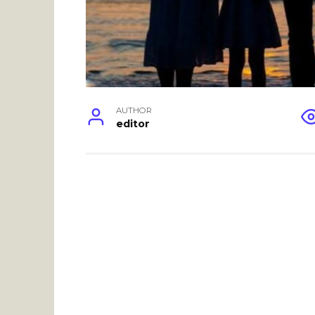
AUTHOR
editor