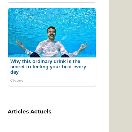
Articles Actuels