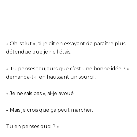
« Oh, salut », ai-je dit en essayant de paraître plus
détendue que je ne l’étais.
« Tu penses toujours que c’est une bonne idée ? »
demanda-t-il en haussant un sourcil.
« Je ne sais pas », ai-je avoué.
« Mais je crois que ça peut marcher.
Tu en penses quoi ? »