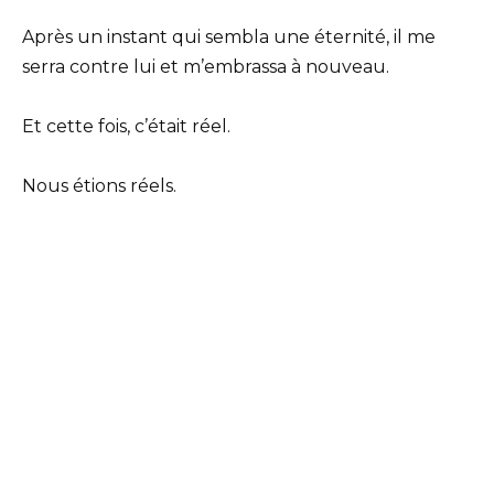
Après un instant qui sembla une éternité, il me
serra contre lui et m’embrassa à nouveau.
Et cette fois, c’était réel.
Nous étions réels.