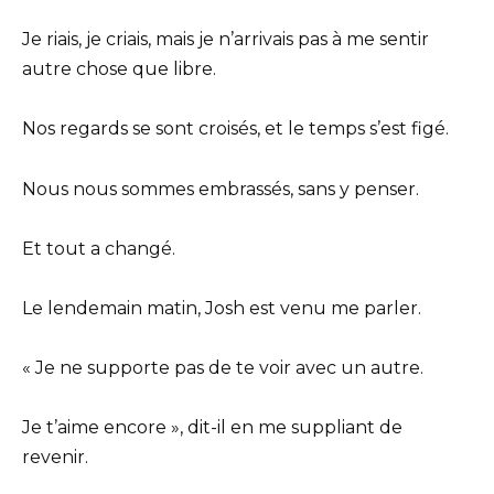
Je riais, je criais, mais je n’arrivais pas à me sentir
autre chose que libre.
Nos regards se sont croisés, et le temps s’est figé.
Nous nous sommes embrassés, sans y penser.
Et tout a changé.
Le lendemain matin, Josh est venu me parler.
« Je ne supporte pas de te voir avec un autre.
Je t’aime encore », dit-il en me suppliant de
revenir.