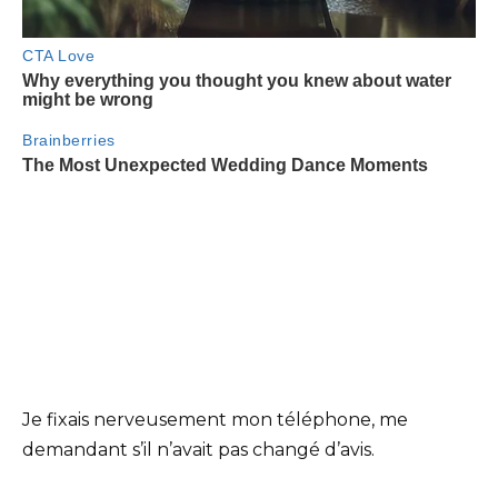
Je fixais nerveusement mon téléphone, me
demandant s’il n’avait pas changé d’avis.