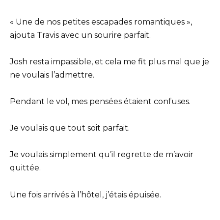
« Une de nos petites escapades romantiques »,
ajouta Travis avec un sourire parfait.
Josh resta impassible, et cela me fit plus mal que je
ne voulais l’admettre.
Pendant le vol, mes pensées étaient confuses.
Je voulais que tout soit parfait.
Je voulais simplement qu’il regrette de m’avoir
quittée.
Une fois arrivés à l’hôtel, j’étais épuisée.