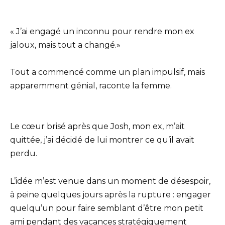
« J’ai engagé un inconnu pour rendre mon ex
jaloux, mais tout a changé.»
Tout a commencé comme un plan impulsif, mais
apparemment génial, raconte la femme.
Le cœur brisé après que Josh, mon ex, m’ait
quittée, j’ai décidé de lui montrer ce qu’il avait
perdu.
L’idée m’est venue dans un moment de désespoir,
à peine quelques jours après la rupture : engager
quelqu’un pour faire semblant d’être mon petit
ami pendant des vacances stratégiquement