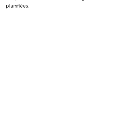
planifiées.