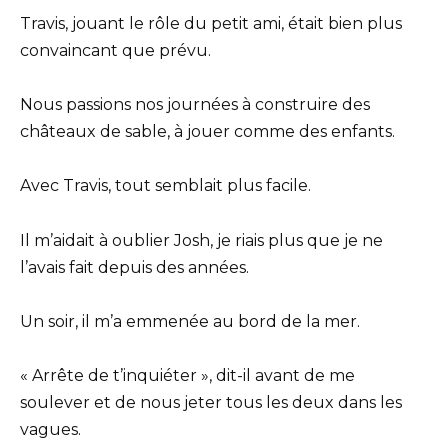
Travis, jouant le rôle du petit ami, était bien plus
convaincant que prévu.
Nous passions nos journées à construire des
châteaux de sable, à jouer comme des enfants.
Avec Travis, tout semblait plus facile.
Il m’aidait à oublier Josh, je riais plus que je ne
l’avais fait depuis des années.
Un soir, il m’a emmenée au bord de la mer.
« Arrête de t’inquiéter », dit-il avant de me
soulever et de nous jeter tous les deux dans les
vagues.