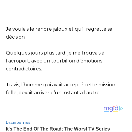
Je voulais le rendre jaloux et qu’il regrette sa
décision.
Quelques jours plus tard, je me trouvais à
l’aéroport, avec un tourbillon d’émotions
contradictoires.
Travis, l’homme qui avait accepté cette mission
folle, devait arriver d’un instant à l’autre.