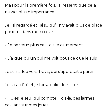
Mais pour la première fois, j’ai ressenti que cela
n’avait plus d’importance.
Je l’ai regardé et j’ai su qu’il n’y avait plus de place
pour lui dans mon cœur.
« Je ne veux plus ça », dis-je calmement.
« J’ai quelqu’un qui me voit pour ce que je suis. »
Je suis allée vers Travis, qui s’apprêtait à partir.
Je l’ai arrêté et je l’ai supplié de rester.
« Tu es le seul qui compte », dis-je, des larmes
coulant sur mes joues.