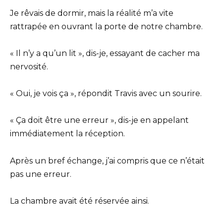
Je rêvais de dormir, mais la réalité m’a vite
rattrapée en ouvrant la porte de notre chambre.
« Il n’y a qu’un lit », dis-je, essayant de cacher ma
nervosité.
« Oui, je vois ça », répondit Travis avec un sourire.
« Ça doit être une erreur », dis-je en appelant
immédiatement la réception.
Après un bref échange, j’ai compris que ce n’était
pas une erreur.
La chambre avait été réservée ainsi.