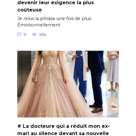
devenir leur exigence la plus
coûteuse
Je relus la phrase une fois de plus.
Émotionnellement
0
264
# La docteure qui a réduit mon ex-
mari au silence devant sa nouvelle