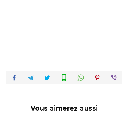
Vous aimerez aussi