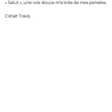
« Salut », une voix douce m’a tirée de mes pensées.
C’était Travis.