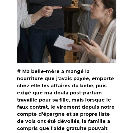
# Ma belle-mère a mangé la
nourriture que j’avais payée, emporté
chez elle les affaires du bébé, puis
exigé que ma doula post-partum
travaille pour sa fille, mais lorsque le
faux contrat, le virement depuis notre
compte d’épargne et sa propre liste
de vols ont été dévoilés, la famille a
compris que l’aide gratuite pouvait