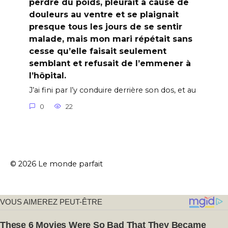
perdre du poids, pleurait à cause de
douleurs au ventre et se plaignait
presque tous les jours de se sentir
malade, mais mon mari répétait sans
cesse qu’elle faisait seulement
semblant et refusait de l’emmener à
l’hôpital.
J’ai fini par l’y conduire derrière son dos, et au
0
22
© 2026 Le monde parfait