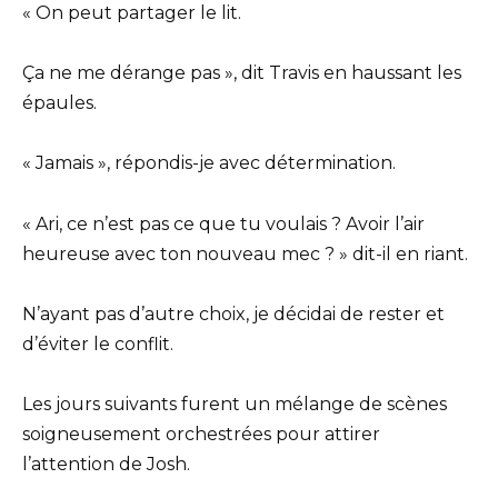
« On peut partager le lit.
Ça ne me dérange pas », dit Travis en haussant les
épaules.
« Jamais », répondis-je avec détermination.
« Ari, ce n’est pas ce que tu voulais ? Avoir l’air
heureuse avec ton nouveau mec ? » dit-il en riant.
N’ayant pas d’autre choix, je décidai de rester et
d’éviter le conflit.
Les jours suivants furent un mélange de scènes
soigneusement orchestrées pour attirer
l’attention de Josh.