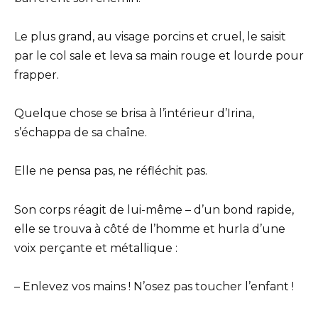
Le plus grand, au visage porcins et cruel, le saisit
par le col sale et leva sa main rouge et lourde pour
frapper.
Quelque chose se brisa à l’intérieur d’Irina,
s’échappa de sa chaîne.
Elle ne pensa pas, ne réfléchit pas.
Son corps réagit de lui-même – d’un bond rapide,
elle se trouva à côté de l’homme et hurla d’une
voix perçante et métallique :
– Enlevez vos mains ! N’osez pas toucher l’enfant !