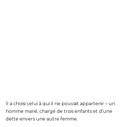
Il a choisi celui à qui il ne pouvait appartenir – un
homme marié, chargé de trois enfants et d’une
dette envers une autre femme.