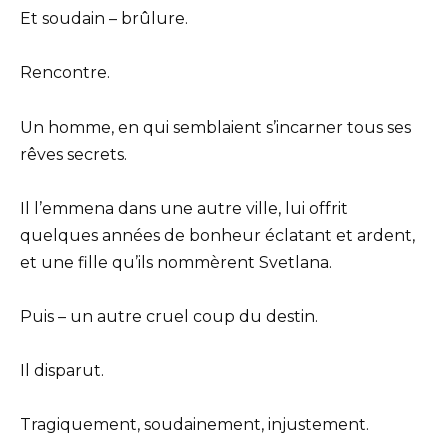
Et soudain – brûlure.
Rencontre.
Un homme, en qui semblaient s’incarner tous ses
rêves secrets.
Il l’emmena dans une autre ville, lui offrit
quelques années de bonheur éclatant et ardent,
et une fille qu’ils nommèrent Svetlana.
Puis – un autre cruel coup du destin.
Il disparut.
Tragiquement, soudainement, injustement.