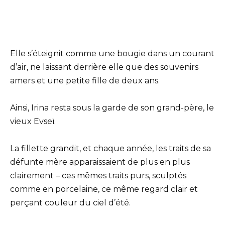
Elle s’éteignit comme une bougie dans un courant
d’air, ne laissant derrière elle que des souvenirs
amers et une petite fille de deux ans.
Ainsi, Irina resta sous la garde de son grand-père, le
vieux Evseï.
La fillette grandit, et chaque année, les traits de sa
défunte mère apparaissaient de plus en plus
clairement – ces mêmes traits purs, sculptés
comme en porcelaine, ce même regard clair et
perçant couleur du ciel d’été.