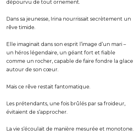
dépourvu de tout ornement.
Dans sa jeunesse, Irina nourrissait secrètement un
rêve timide.
Elle imaginait dans son esprit l’image d’un mari –
un héros légendaire, un géant fort et fiable
comme un rocher, capable de faire fondre la glace
autour de son cœur.
Mais ce rêve restait fantomatique.
Les prétendants, une fois brûlés par sa froideur,
évitaient de s’approcher.
La vie s’écoulait de manière mesurée et monotone.