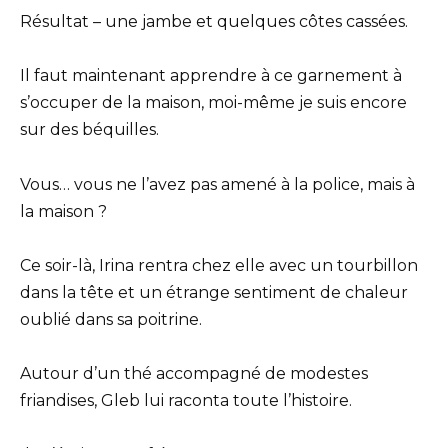
Résultat – une jambe et quelques côtes cassées.
Il faut maintenant apprendre à ce garnement à
s’occuper de la maison, moi-même je suis encore
sur des béquilles.
Vous… vous ne l’avez pas amené à la police, mais à
la maison ?
Ce soir-là, Irina rentra chez elle avec un tourbillon
dans la tête et un étrange sentiment de chaleur
oublié dans sa poitrine.
Autour d’un thé accompagné de modestes
friandises, Gleb lui raconta toute l’histoire.