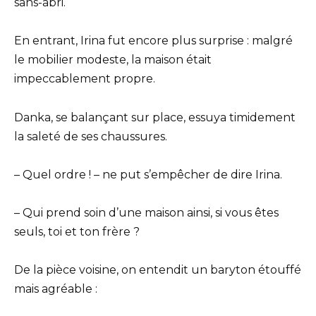
sans-abri.
En entrant, Irina fut encore plus surprise : malgré
le mobilier modeste, la maison était
impeccablement propre.
Danka, se balançant sur place, essuya timidement
la saleté de ses chaussures.
– Quel ordre ! – ne put s’empêcher de dire Irina.
– Qui prend soin d’une maison ainsi, si vous êtes
seuls, toi et ton frère ?
De la pièce voisine, on entendit un baryton étouffé
mais agréable :