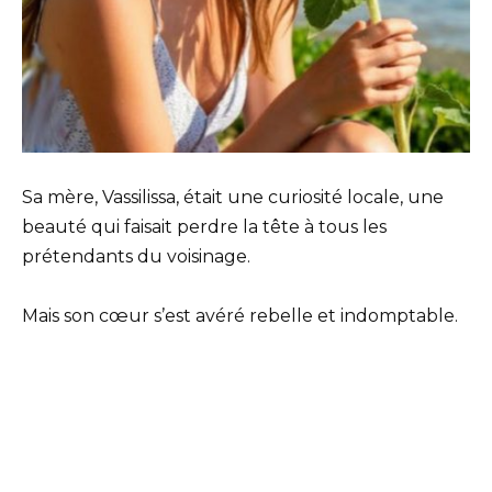
Sa mère, Vassilissa, était une curiosité locale, une
beauté qui faisait perdre la tête à tous les
prétendants du voisinage.
Mais son cœur s’est avéré rebelle et indomptable.