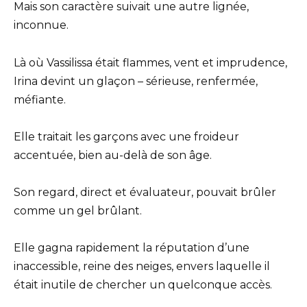
Mais son caractère suivait une autre lignée,
inconnue.
Là où Vassilissa était flammes, vent et imprudence,
Irina devint un glaçon – sérieuse, renfermée,
méfiante.
Elle traitait les garçons avec une froideur
accentuée, bien au-delà de son âge.
Son regard, direct et évaluateur, pouvait brûler
comme un gel brûlant.
Elle gagna rapidement la réputation d’une
inaccessible, reine des neiges, envers laquelle il
était inutile de chercher un quelconque accès.