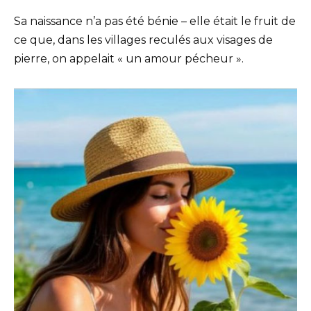
Sa naissance n’a pas été bénie – elle était le fruit de
ce que, dans les villages reculés aux visages de
pierre, on appelait « un amour pécheur ».