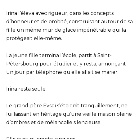
Irina l’éleva avec rigueur, dans les concepts
d’honneur et de probité, construisant autour de sa
fille un même mur de glace impénétrable qui la
protégeait elle-même.
La jeune fille termina l’école, partit à Saint-
Pétersbourg pour étudier et y resta, annonçant
un jour par téléphone qu’elle allait se marier.
Irina resta seule.
Le grand-père Evseï s’éteignit tranquillement, ne
lui laissant en héritage qu’une vieille maison pleine
d’ombres et de mélancolie silencieuse.