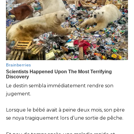
Le destin sembla immédiatement rendre son
jugement.
Lorsque le bébé avait à peine deux mois, son père
se noya tragiquement lors d’une sortie de pêche.