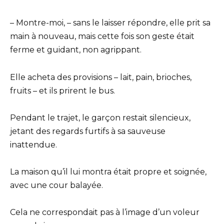
– Montre-moi, – sans le laisser répondre, elle prit sa
main à nouveau, mais cette fois son geste était
ferme et guidant, non agrippant.
Elle acheta des provisions – lait, pain, brioches,
fruits – et ils prirent le bus.
Pendant le trajet, le garçon restait silencieux,
jetant des regards furtifs à sa sauveuse
inattendue.
La maison qu’il lui montra était propre et soignée,
avec une cour balayée.
Cela ne correspondait pas à l’image d’un voleur