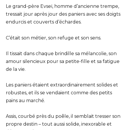
Le grand-père Evseï, homme d’ancienne trempe,
tressait jour après jour des paniers avec ses doigts
endurcis et couverts d’échardes.
C’était son métier, son refuge et son sens.
Il tissait dans chaque brindille sa mélancolie, son
amour silencieux pour sa petite-fille et sa fatigue
de la vie.
Les paniers étaient extraordinairement solides et
robustes, et ils se vendaient comme des petits
pains au marché.
Assis, courbé près du poêle, il semblait tresser son
propre destin – tout aussi solide, inexorable et