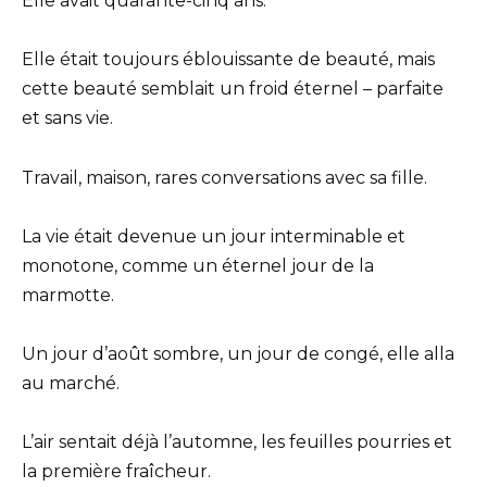
Elle avait quarante-cinq ans.
Elle était toujours éblouissante de beauté, mais
cette beauté semblait un froid éternel – parfaite
et sans vie.
Travail, maison, rares conversations avec sa fille.
La vie était devenue un jour interminable et
monotone, comme un éternel jour de la
marmotte.
Un jour d’août sombre, un jour de congé, elle alla
au marché.
L’air sentait déjà l’automne, les feuilles pourries et
la première fraîcheur.