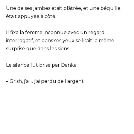
Une de ses jambes était plâtrée, et une béquille
était appuyée à côté.
Il fixa la femme inconnue avec un regard
interrogatif, et dans ses yeux se lisait la même
surprise que dans les siens.
Le silence fut brisé par Danka :
– Grish, j’ai… j’ai perdu de l’argent.