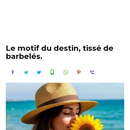
Le motif du destin, tissé de
barbelés.