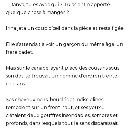
– Danya, tu es avec qui ? Tu as enfin apporté
quelque chose à manger ?
Irina jeta un coup d’œil dans la pièce et resta figée.
Elle s’attendait à voir un garçon du même âge, un
frère cadet.
Mais sur le canapé, ayant placé des coussins sous
son dos, se trouvait un homme d’environ trente-
cinq ans.
Ses cheveux noirs, bouclés et indisciplinés
tombaient sur un front haut, et ses yeux…
c’étaient deux gouffres insondables, sombres et
profonds, dans lesquels tout le sens disparaissait.