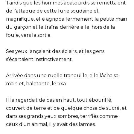
Tandis que les hommes abasourdis se remettaient
de l’attaque de cette furie soudaine et
magnifique, elle agrippa fermement la petite main
du garçon et le traîna derrière elle, hors de la
foule, vers la sortie.
Ses yeux lançaient des éclairs, et les gens
s’écartaient instinctivement.
Arrivée dans une ruelle tranquille, elle lâcha sa
main et, haletante, le fixa.
Il la regardait de bas en haut, tout ébouriffé,
couvert de terre et de quelque chose de sucré, et
dans ses grands yeux sombres, terrifiés comme
ceux d’un animal, il y avait des larmes.