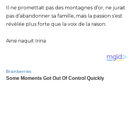
Il ne promettait pas des montagnes d’or, ne jurait
pas d’abandonner sa famille, mais la passion s’est
révélée plus forte que la voix de la raison.
Ainsi naquit Irina.