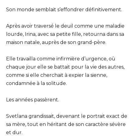
Son monde semblait s’effondrer définitivement.
Après avoir traversé le deuil comme une maladie
lourde, Irina, avec sa petite fille, retourna dans sa
maison natale, auprès de son grand-père.
Elle travailla comme infirmière d’urgence, où
chaque jour elle se battait pour la vie des autres,
comme si elle cherchait à expier la sienne,
condamnée à la solitude.
Les années passèrent.
Svetlana grandissait, devenant le portrait exact de
sa mère, tout en héritant de son caractère sévère
et dur.