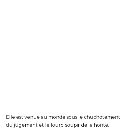
Elle est venue au monde sous le chuchotement
du jugement et le lourd soupir de la honte.