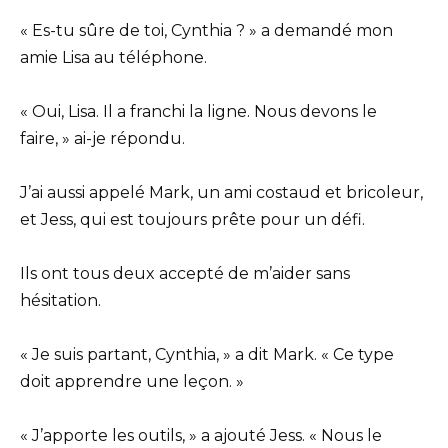
« Es-tu sûre de toi, Cynthia ? » a demandé mon
amie Lisa au téléphone.
« Oui, Lisa. Il a franchi la ligne. Nous devons le
faire, » ai-je répondu.
J’ai aussi appelé Mark, un ami costaud et bricoleur,
et Jess, qui est toujours prête pour un défi.
Ils ont tous deux accepté de m’aider sans
hésitation.
« Je suis partant, Cynthia, » a dit Mark. « Ce type
doit apprendre une leçon. »
« J’apporte les outils, » a ajouté Jess. « Nous le