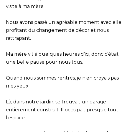
visite à ma mère.
Nous avons passé un agréable moment avec elle,
profitant du changement de décor et nous
rattrapant.
Ma mère vit à quelques heures d’ici, donc c’était
une belle pause pour nous tous.
Quand nous sommes rentrés, je n’en croyais pas
mes yeux.
Là, dans notre jardin, se trouvait un garage
entièrement construit. Il occupait presque tout
l’espace.