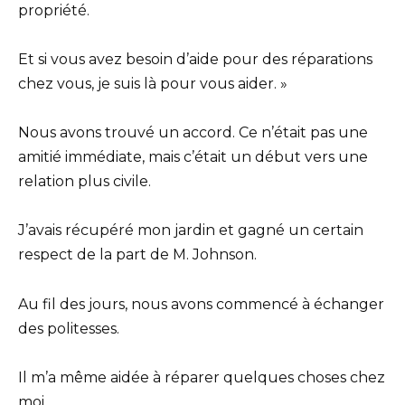
propriété.
Et si vous avez besoin d’aide pour des réparations
chez vous, je suis là pour vous aider. »
Nous avons trouvé un accord. Ce n’était pas une
amitié immédiate, mais c’était un début vers une
relation plus civile.
J’avais récupéré mon jardin et gagné un certain
respect de la part de M. Johnson.
Au fil des jours, nous avons commencé à échanger
des politesses.
Il m’a même aidée à réparer quelques choses chez
moi.