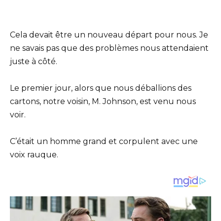
Cela devait être un nouveau départ pour nous. Je
ne savais pas que des problèmes nous attendaient
juste à côté.
Le premier jour, alors que nous déballions des
cartons, notre voisin, M. Johnson, est venu nous
voir.
C’était un homme grand et corpulent avec une
voix rauque.