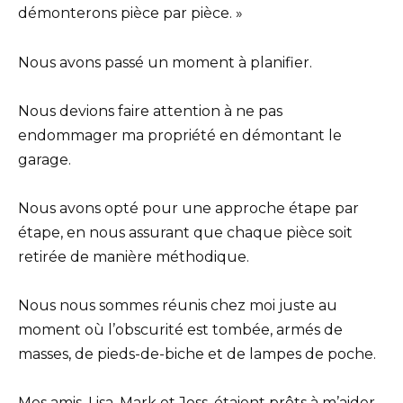
démonterons pièce par pièce. »
Nous avons passé un moment à planifier.
Nous devions faire attention à ne pas
endommager ma propriété en démontant le
garage.
Nous avons opté pour une approche étape par
étape, en nous assurant que chaque pièce soit
retirée de manière méthodique.
Nous nous sommes réunis chez moi juste au
moment où l’obscurité est tombée, armés de
masses, de pieds-de-biche et de lampes de poche.
Mes amis, Lisa, Mark et Jess, étaient prêts à m’aider