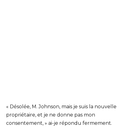
« Désolée, M. Johnson, mais je suis la nouvelle
propriétaire, et je ne donne pas mon
consentement, » ai-je répondu fermement.