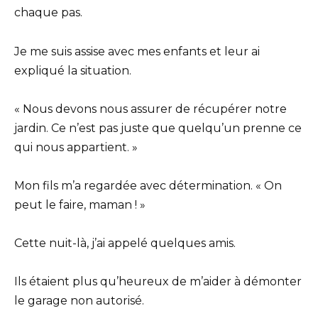
chaque pas.
Je me suis assise avec mes enfants et leur ai
expliqué la situation.
« Nous devons nous assurer de récupérer notre
jardin. Ce n’est pas juste que quelqu’un prenne ce
qui nous appartient. »
Mon fils m’a regardée avec détermination. « On
peut le faire, maman ! »
Cette nuit-là, j’ai appelé quelques amis.
Ils étaient plus qu’heureux de m’aider à démonter
le garage non autorisé.