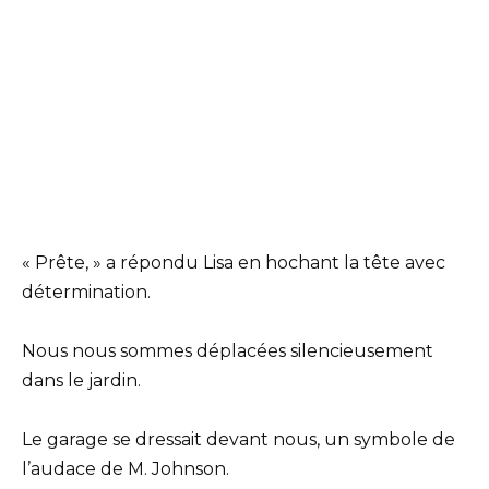
« Prête, » a répondu Lisa en hochant la tête avec
détermination.
Nous nous sommes déplacées silencieusement
dans le jardin.
Le garage se dressait devant nous, un symbole de
l’audace de M. Johnson.