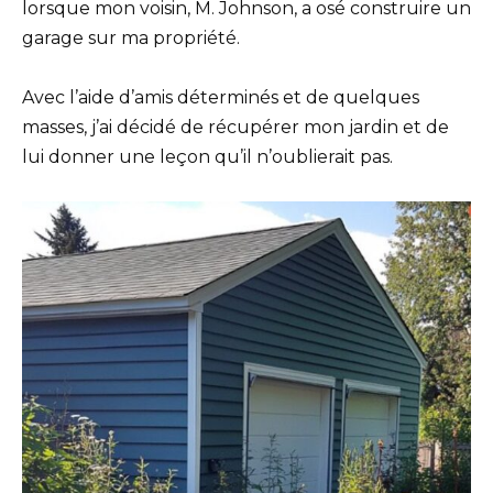
lorsque mon voisin, M. Johnson, a osé construire un
garage sur ma propriété.
Avec l’aide d’amis déterminés et de quelques
masses, j’ai décidé de récupérer mon jardin et de
lui donner une leçon qu’il n’oublierait pas.