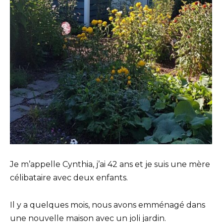
Je m’appelle Cynthia, j’ai 42 ans et je suis une mère
célibataire avec deux enfants.
Il y a quelques mois, nous avons emménagé dans
une nouvelle maison avec un joli jardin.