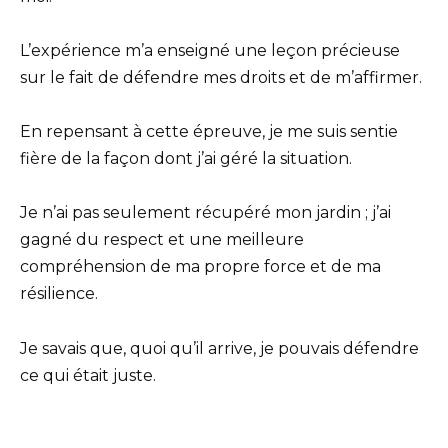
L’expérience m’a enseigné une leçon précieuse
sur le fait de défendre mes droits et de m’affirmer.
En repensant à cette épreuve, je me suis sentie
fière de la façon dont j’ai géré la situation.
Je n’ai pas seulement récupéré mon jardin ; j’ai
gagné du respect et une meilleure
compréhension de ma propre force et de ma
résilience.
Je savais que, quoi qu’il arrive, je pouvais défendre
ce qui était juste.