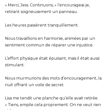
« Merci, Jess. Continuons, » l’encourageai-je,
retirant soigneusement un panneau.
Les heures passèrent tranquillement.
Nous travaillions en harmonie, animées par un
sentiment commun de réparer une injustice.
L’effort physique était épuisant, mais il était aussi
stimulant.
Nous murmurions des mots d’encouragement, la
nuit offrant un voile de secret.
Lisa me tendit une planche qu’elle avait retirée.
« Tiens, empile cela proprement. On ne veut rien