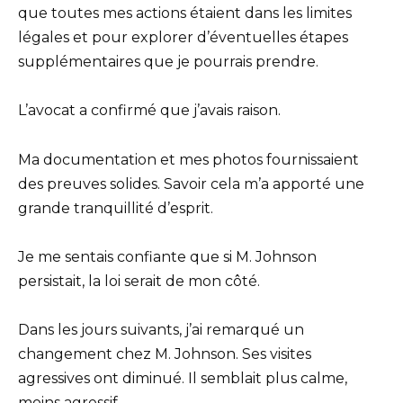
que toutes mes actions étaient dans les limites
légales et pour explorer d’éventuelles étapes
supplémentaires que je pourrais prendre.
L’avocat a confirmé que j’avais raison.
Ma documentation et mes photos fournissaient
des preuves solides. Savoir cela m’a apporté une
grande tranquillité d’esprit.
Je me sentais confiante que si M. Johnson
persistait, la loi serait de mon côté.
Dans les jours suivants, j’ai remarqué un
changement chez M. Johnson. Ses visites
agressives ont diminué. Il semblait plus calme,
moins agressif.