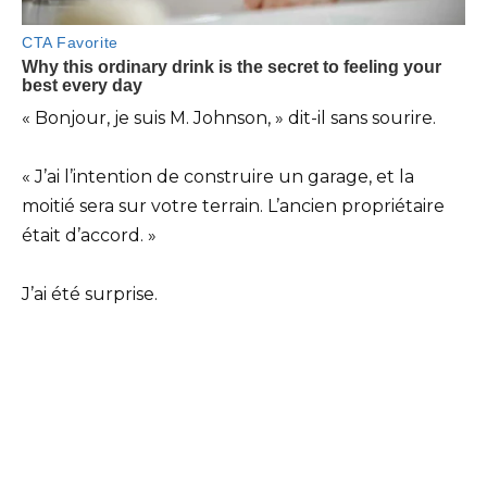
« Bonjour, je suis M. Johnson, » dit-il sans sourire.
« J’ai l’intention de construire un garage, et la
moitié sera sur votre terrain. L’ancien propriétaire
était d’accord. »
J’ai été surprise.