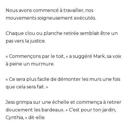
Nous avons commencé à travailler, nos
mouvements soigneusement exécutés.
Chaque clou ou planche retirée semblait être un
pas vers la justice.
« Commençons par le toit, » a suggéré Mark, sa voix
à peine un murmure.
« Ce sera plus facile de démonter les murs une fois
que cela sera fait. »
Jess grimpa sur une échelle et commença à retirer
doucement les bardeaux. « C’est pour ton jardin,
Cynthia, » dit-elle.