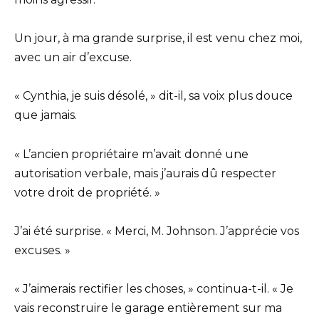
Un jour, à ma grande surprise, il est venu chez moi,
avec un air d’excuse.
« Cynthia, je suis désolé, » dit-il, sa voix plus douce
que jamais.
« L’ancien propriétaire m’avait donné une
autorisation verbale, mais j’aurais dû respecter
votre droit de propriété. »
J’ai été surprise. « Merci, M. Johnson. J’apprécie vos
excuses. »
« J’aimerais rectifier les choses, » continua-t-il. « Je
vais reconstruire le garage entièrement sur ma