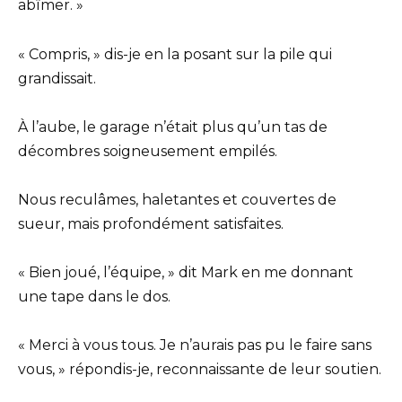
abîmer. »
« Compris, » dis-je en la posant sur la pile qui
grandissait.
À l’aube, le garage n’était plus qu’un tas de
décombres soigneusement empilés.
Nous reculâmes, haletantes et couvertes de
sueur, mais profondément satisfaites.
« Bien joué, l’équipe, » dit Mark en me donnant
une tape dans le dos.
« Merci à vous tous. Je n’aurais pas pu le faire sans
vous, » répondis-je, reconnaissante de leur soutien.