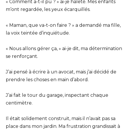
« Comment a-t-il pu ? » ai-je haleté. Mes enfants
m’ont regardée, les yeux écarquillés.
« Maman, que va-t-on faire ? » a demandé ma fille,
la voix teintée d’inquiétude.
« Nous allons gérer ça, » ai-je dit, ma détermination
se renforçant.
J’ai pensé à écrire à un avocat, mais j’ai décidé de
prendre les choses en main d’abord.
J’ai fait le tour du garage, inspectant chaque
centimètre.
Il était solidement construit, mais il n’avait pas sa
place dans mon jardin. Ma frustration grandissait à