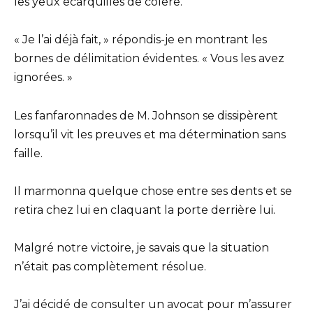
les yeux écarquillés de colère.
« Je l’ai déjà fait, » répondis-je en montrant les
bornes de délimitation évidentes. « Vous les avez
ignorées. »
Les fanfaronnades de M. Johnson se dissipèrent
lorsqu’il vit les preuves et ma détermination sans
faille.
Il marmonna quelque chose entre ses dents et se
retira chez lui en claquant la porte derrière lui.
Malgré notre victoire, je savais que la situation
n’était pas complètement résolue.
J’ai décidé de consulter un avocat pour m’assurer