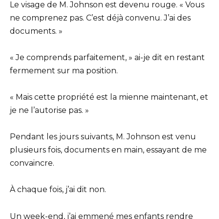
Le visage de M. Johnson est devenu rouge. « Vous
ne comprenez pas. C’est déjà convenu. J’ai des
documents. »
« Je comprends parfaitement, » ai-je dit en restant
fermement sur ma position.
« Mais cette propriété est la mienne maintenant, et
je ne l’autorise pas. »
Pendant les jours suivants, M. Johnson est venu
plusieurs fois, documents en main, essayant de me
convaincre.
À chaque fois, j’ai dit non.
Un week-end, j’ai emmené mes enfants rendre