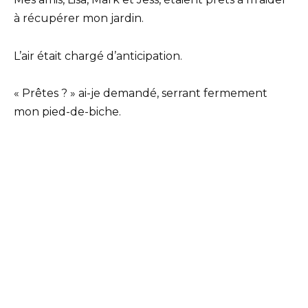
à récupérer mon jardin.
L’air était chargé d’anticipation.
« Prêtes ? » ai-je demandé, serrant fermement
mon pied-de-biche.