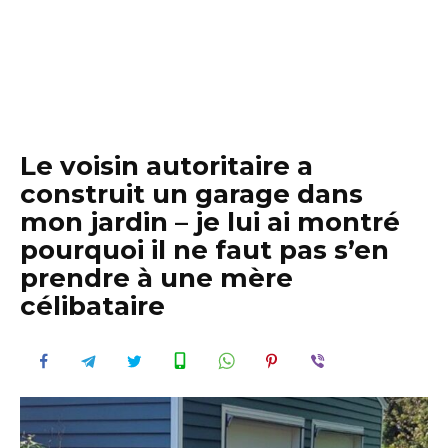
Le voisin autoritaire a
construit un garage dans
mon jardin – je lui ai montré
pourquoi il ne faut pas s’en
prendre à une mère
célibataire