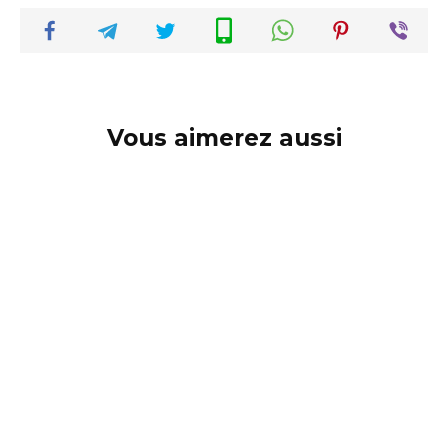
Vous aimerez aussi