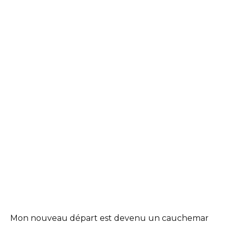
Mon nouveau départ est devenu un cauchemar