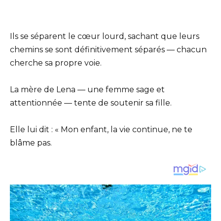
Ils se séparent le cœur lourd, sachant que leurs
chemins se sont définitivement séparés — chacun
cherche sa propre voie.
La mère de Lena — une femme sage et
attentionnée — tente de soutenir sa fille.
Elle lui dit : « Mon enfant, la vie continue, ne te
blâme pas.