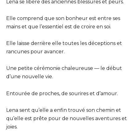
Lena se libère des anciennes blessures et peurs.
Elle comprend que son bonheur est entre ses
mains et que l’essentiel est de croire en soi.
Elle laisse derrière elle toutes les déceptions et
rancunes pour avancer.
Une petite cérémonie chaleureuse — le début
d’une nouvelle vie.
Entourée de proches, de sourires et d’amour.
Lena sent qu’elle a enfin trouvé son chemin et
qu’elle est prête pour de nouvelles aventures et
joies.