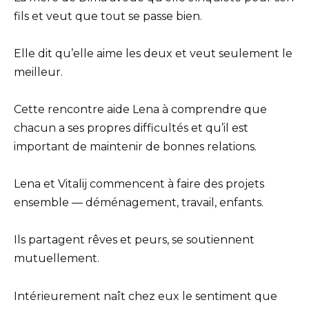
fils et veut que tout se passe bien.
Elle dit qu’elle aime les deux et veut seulement le
meilleur.
Cette rencontre aide Lena à comprendre que
chacun a ses propres difficultés et qu’il est
important de maintenir de bonnes relations.
Lena et Vitalij commencent à faire des projets
ensemble — déménagement, travail, enfants.
Ils partagent rêves et peurs, se soutiennent
mutuellement.
Intérieurement naît chez eux le sentiment que