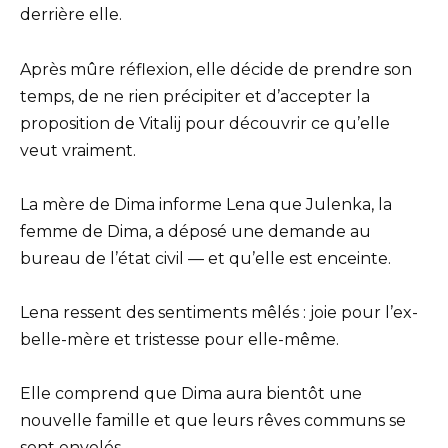
derrière elle.
Après mûre réflexion, elle décide de prendre son
temps, de ne rien précipiter et d’accepter la
proposition de Vitalij pour découvrir ce qu’elle
veut vraiment.
La mère de Dima informe Lena que Julenka, la
femme de Dima, a déposé une demande au
bureau de l’état civil — et qu’elle est enceinte.
Lena ressent des sentiments mêlés : joie pour l’ex-
belle-mère et tristesse pour elle-même.
Elle comprend que Dima aura bientôt une
nouvelle famille et que leurs rêves communs se
sont envolés.