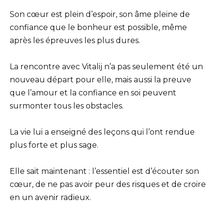
Son cœur est plein d’espoir, son âme pleine de
confiance que le bonheur est possible, même
après les épreuves les plus dures.
La rencontre avec Vitalij n’a pas seulement été un
nouveau départ pour elle, mais aussi la preuve
que l’amour et la confiance en soi peuvent
surmonter tous les obstacles.
La vie lui a enseigné des leçons qui l’ont rendue
plus forte et plus sage.
Elle sait maintenant : l’essentiel est d’écouter son
cœur, de ne pas avoir peur des risques et de croire
en un avenir radieux.