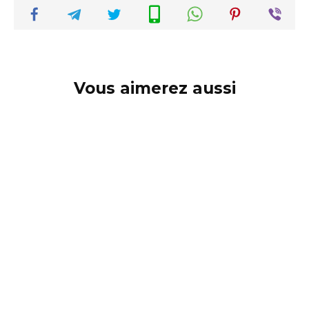
Vous aimerez aussi