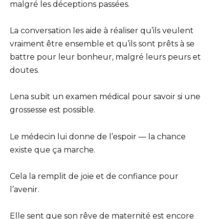
malgré les déceptions passées.
La conversation les aide à réaliser qu’ils veulent
vraiment être ensemble et qu’ils sont prêts à se
battre pour leur bonheur, malgré leurs peurs et
doutes.
Lena subit un examen médical pour savoir si une
grossesse est possible.
Le médecin lui donne de l’espoir — la chance
existe que ça marche.
Cela la remplit de joie et de confiance pour
l’avenir.
Elle sent que son rêve de maternité est encore