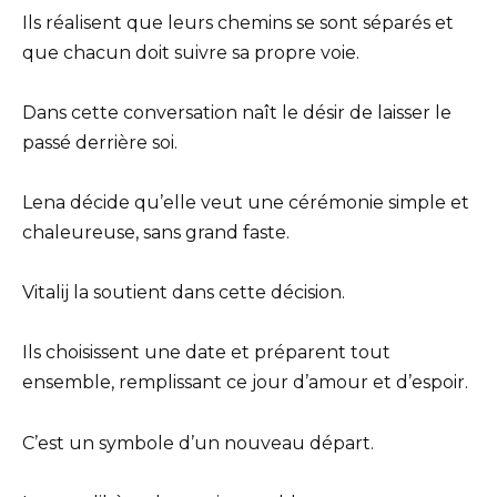
Ils réalisent que leurs chemins se sont séparés et
que chacun doit suivre sa propre voie.
Dans cette conversation naît le désir de laisser le
passé derrière soi.
Lena décide qu’elle veut une cérémonie simple et
chaleureuse, sans grand faste.
Vitalij la soutient dans cette décision.
Ils choisissent une date et préparent tout
ensemble, remplissant ce jour d’amour et d’espoir.
C’est un symbole d’un nouveau départ.