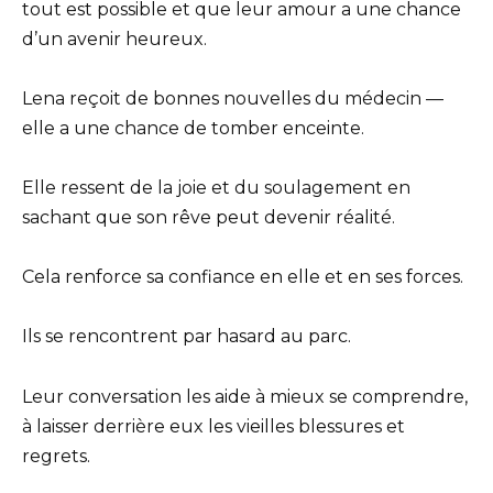
tout est possible et que leur amour a une chance
d’un avenir heureux.
Lena reçoit de bonnes nouvelles du médecin —
elle a une chance de tomber enceinte.
Elle ressent de la joie et du soulagement en
sachant que son rêve peut devenir réalité.
Cela renforce sa confiance en elle et en ses forces.
Ils se rencontrent par hasard au parc.
Leur conversation les aide à mieux se comprendre,
à laisser derrière eux les vieilles blessures et
regrets.