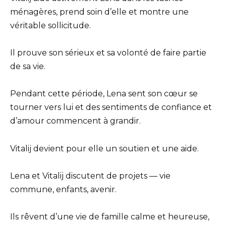
ménagères, prend soin d’elle et montre une
véritable sollicitude.
Il prouve son sérieux et sa volonté de faire partie
de sa vie.
Pendant cette période, Lena sent son cœur se
tourner vers lui et des sentiments de confiance et
d’amour commencent à grandir.
Vitalij devient pour elle un soutien et une aide.
Lena et Vitalij discutent de projets — vie
commune, enfants, avenir.
Ils rêvent d’une vie de famille calme et heureuse,