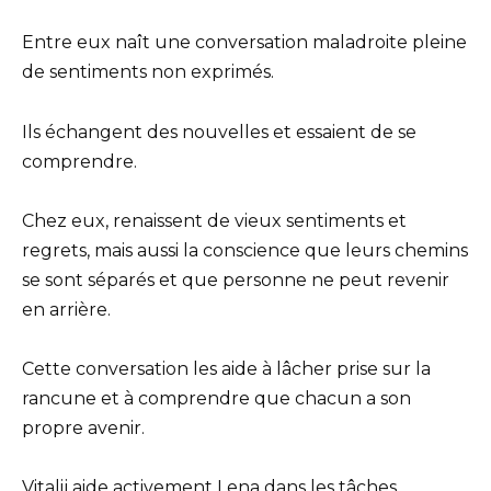
Entre eux naît une conversation maladroite pleine
de sentiments non exprimés.
Ils échangent des nouvelles et essaient de se
comprendre.
Chez eux, renaissent de vieux sentiments et
regrets, mais aussi la conscience que leurs chemins
se sont séparés et que personne ne peut revenir
en arrière.
Cette conversation les aide à lâcher prise sur la
rancune et à comprendre que chacun a son
propre avenir.
Vitalij aide activement Lena dans les tâches