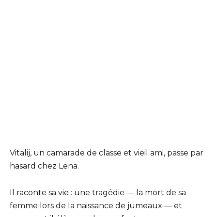
Vitalij, un camarade de classe et vieil ami, passe par
hasard chez Lena.
Il raconte sa vie : une tragédie — la mort de sa
femme lors de la naissance de jumeaux — et