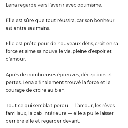
Lena regarde vers l’avenir avec optimisme.
Elle est sûre que tout réussira, car son bonheur
est entre ses mains.
Elle est prête pour de nouveaux défis, croit en sa
force et aime sa nouvelle vie, pleine d’espoir et
d’amour.
Après de nombreuses épreuves, déceptions et
pertes, Lena a finalement trouvé la force et le
courage de croire au bien.
Tout ce qui semblait perdu — l’amour, les rêves
familiaux, la paix intérieure — elle a pu le laisser
derrière elle et regarder devant.