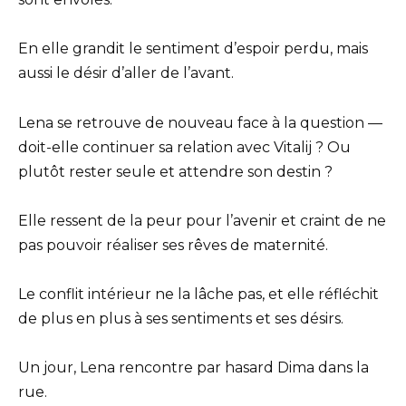
En elle grandit le sentiment d’espoir perdu, mais
aussi le désir d’aller de l’avant.
Lena se retrouve de nouveau face à la question —
doit-elle continuer sa relation avec Vitalij ? Ou
plutôt rester seule et attendre son destin ?
Elle ressent de la peur pour l’avenir et craint de ne
pas pouvoir réaliser ses rêves de maternité.
Le conflit intérieur ne la lâche pas, et elle réfléchit
de plus en plus à ses sentiments et ses désirs.
Un jour, Lena rencontre par hasard Dima dans la
rue.