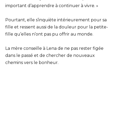
important d’apprendre à continuer à vivre. »
Pourtant, elle s’inquiète intérieurement pour sa
fille et ressent aussi de la douleur pour la petite-
fille qu’elles n’ont pas pu offrir au monde.
La mère conseille à Lena de ne pas rester figée
dans le passé et de chercher de nouveaux
chemins vers le bonheur.