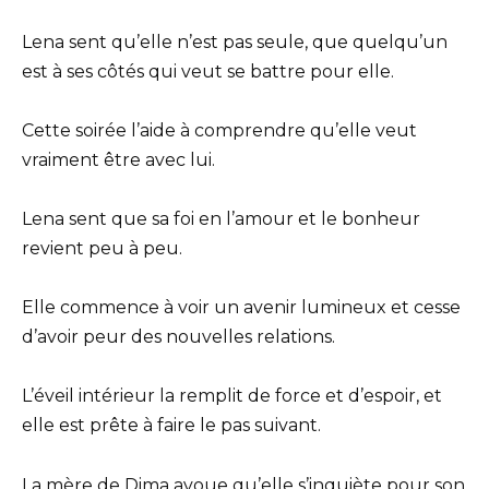
Lena sent qu’elle n’est pas seule, que quelqu’un
est à ses côtés qui veut se battre pour elle.
Cette soirée l’aide à comprendre qu’elle veut
vraiment être avec lui.
Lena sent que sa foi en l’amour et le bonheur
revient peu à peu.
Elle commence à voir un avenir lumineux et cesse
d’avoir peur des nouvelles relations.
L’éveil intérieur la remplit de force et d’espoir, et
elle est prête à faire le pas suivant.
La mère de Dima avoue qu’elle s’inquiète pour son