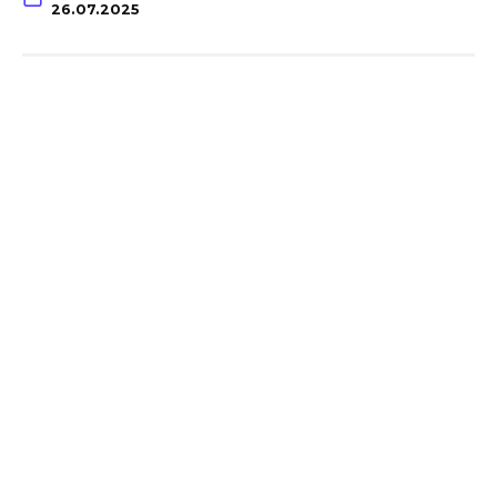
26.07.2025