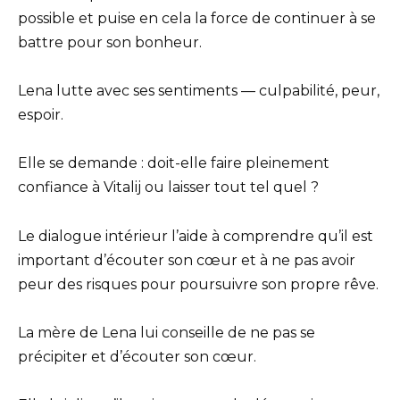
possible et puise en cela la force de continuer à se
battre pour son bonheur.
Lena lutte avec ses sentiments — culpabilité, peur,
espoir.
Elle se demande : doit-elle faire pleinement
confiance à Vitalij ou laisser tout tel quel ?
Le dialogue intérieur l’aide à comprendre qu’il est
important d’écouter son cœur et à ne pas avoir
peur des risques pour poursuivre son propre rêve.
La mère de Lena lui conseille de ne pas se
précipiter et d’écouter son cœur.