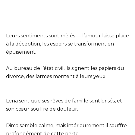
Leurs sentiments sont mêlés — l’amour laisse place
à la déception, les espoirs se transforment en
épuisement.
Au bureau de l’état civil, ils signent les papiers du
divorce, des larmes montent à leurs yeux.
Lena sent que ses rêves de famille sont brisés, et
son cœur souffre de douleur.
Dima semble calme, mais intérieurement il souffre
profondément de cette perte.