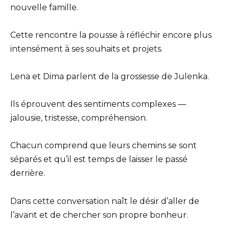
nouvelle famille.
Cette rencontre la pousse à réfléchir encore plus
intensément à ses souhaits et projets.
Lena et Dima parlent de la grossesse de Julenka.
Ils éprouvent des sentiments complexes —
jalousie, tristesse, compréhension.
Chacun comprend que leurs chemins se sont
séparés et qu’il est temps de laisser le passé
derrière.
Dans cette conversation naît le désir d’aller de
l’avant et de chercher son propre bonheur.