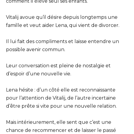
comment il élève seul ses enfants.
Vitalij avoue qu’il désire depuis longtemps une
famille et veut aider Lena, qui vient de divorcer.
Il lui fait des compliments et laisse entendre un
possible avenir commun.
Leur conversation est pleine de nostalgie et
d’espoir d’une nouvelle vie.
Lena hésite : d’un côté elle est reconnaissante
pour l’attention de Vitalij, de l’autre incertaine
d’être prête si vite pour une nouvelle relation.
Mais intérieurement, elle sent que c’est une
chance de recommencer et de laisser le passé