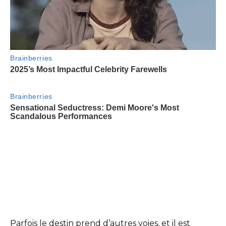
Parfois le destin prend d’autres voies, et il est