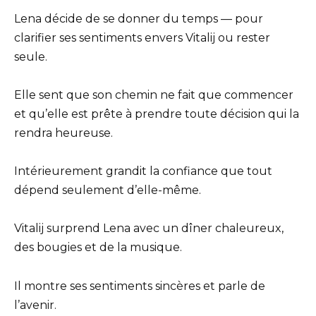
Lena décide de se donner du temps — pour
clarifier ses sentiments envers Vitalij ou rester
seule.
Elle sent que son chemin ne fait que commencer
et qu’elle est prête à prendre toute décision qui la
rendra heureuse.
Intérieurement grandit la confiance que tout
dépend seulement d’elle-même.
Vitalij surprend Lena avec un dîner chaleureux,
des bougies et de la musique.
Il montre ses sentiments sincères et parle de
l’avenir.