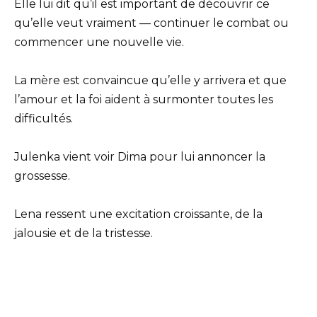
Elle lui dit qu’il est important de découvrir ce
qu’elle veut vraiment — continuer le combat ou
commencer une nouvelle vie.
La mère est convaincue qu’elle y arrivera et que
l’amour et la foi aident à surmonter toutes les
difficultés.
Julenka vient voir Dima pour lui annoncer la
grossesse.
Lena ressent une excitation croissante, de la
jalousie et de la tristesse.