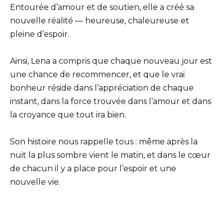
Entourée d’amour et de soutien, elle a créé sa
nouvelle réalité — heureuse, chaleureuse et
pleine d’espoir.
Ainsi, Lena a compris que chaque nouveau jour est
une chance de recommencer, et que le vrai
bonheur réside dans l’appréciation de chaque
instant, dans la force trouvée dans l’amour et dans
la croyance que tout ira bien.
Son histoire nous rappelle tous : même après la
nuit la plus sombre vient le matin, et dans le cœur
de chacun il y a place pour l’espoir et une
nouvelle vie.