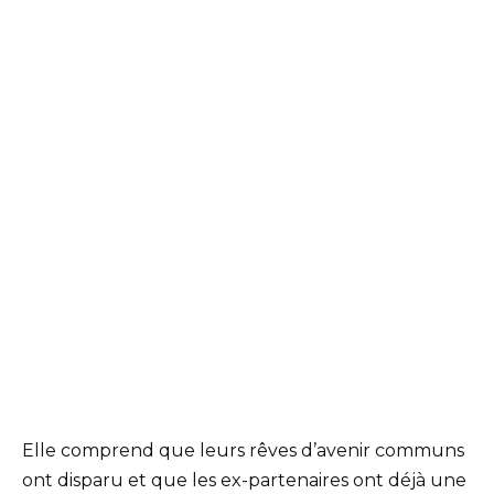
Elle comprend que leurs rêves d’avenir communs
ont disparu et que les ex-partenaires ont déjà une