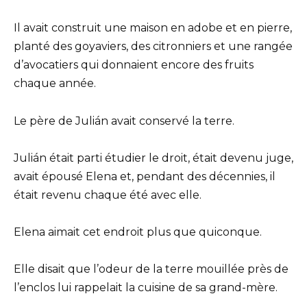
Il avait construit une maison en adobe et en pierre,
planté des goyaviers, des citronniers et une rangée
d’avocatiers qui donnaient encore des fruits
chaque année.
Le père de Julián avait conservé la terre.
Julián était parti étudier le droit, était devenu juge,
avait épousé Elena et, pendant des décennies, il
était revenu chaque été avec elle.
Elena aimait cet endroit plus que quiconque.
Elle disait que l’odeur de la terre mouillée près de
l’enclos lui rappelait la cuisine de sa grand-mère.