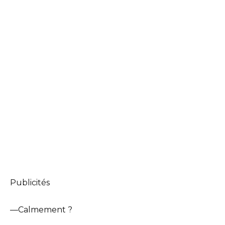
Publicités
—Calmement ?