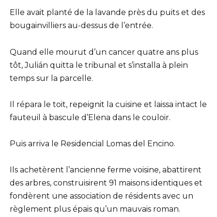
Elle avait planté de la lavande près du puits et des
bougainvilliers au-dessus de l’entrée.
Quand elle mourut d’un cancer quatre ans plus
tôt, Julián quitta le tribunal et s’installa à plein
temps sur la parcelle.
Il répara le toit, repeignit la cuisine et laissa intact le
fauteuil à bascule d’Elena dans le couloir.
Puis arriva le Residencial Lomas del Encino.
Ils achetèrent l’ancienne ferme voisine, abattirent
des arbres, construisirent 91 maisons identiques et
fondèrent une association de résidents avec un
règlement plus épais qu’un mauvais roman.