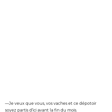
—Je veux que vous, vos vaches et ce dépotoir
soyez partis d’ici avant la fin du mois.