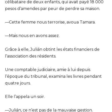
célibataire de deux enfants, qui avait payé 18 000
pesos d’amendes par peur de perdre sa maison.
—Cette femme nous terrorise, avoua Tamara.
—Mais nous en avons assez.
Grâce à elle, Julián obtint les états financiers de
l’association des résidents.
Une comptable judiciaire, amie à lui depuis
l’époque du tribunal, examina les livres pendant
quatre jours.
Elle l’appela un soir.
—Julián, ce n’est pas de la mauvaise gestion.