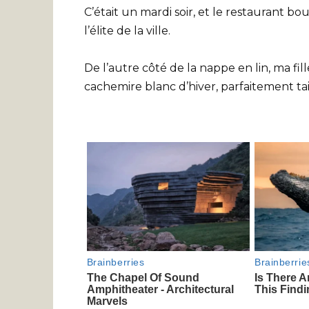
C’était un mardi soir, et le restaurant 
l’élite de la ville.
De l’autre côté de la nappe en lin, ma fil
cachemire blanc d’hiver, parfaitement tai