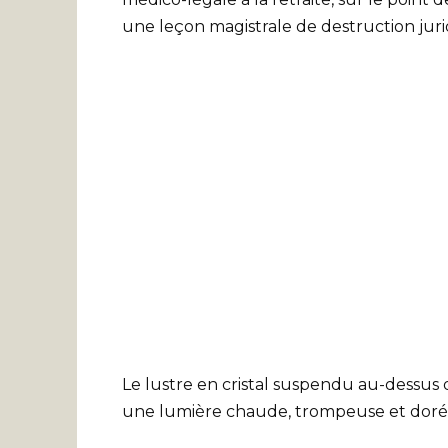
une leçon magistrale de destruction juri
Le lustre en cristal suspendu au-dessus
une lumière chaude, trompeuse et dorée 