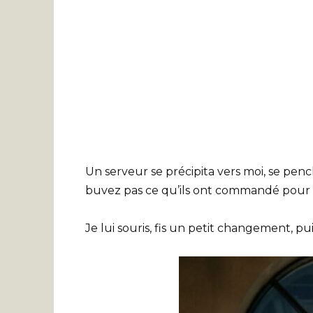
Un serveur se précipita vers moi, se pen
buvez pas ce qu’ils ont commandé pour 
Je lui souris, fis un petit changement, p