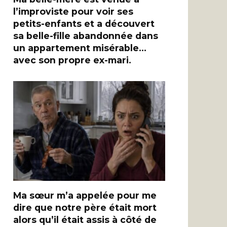
l’improviste pour voir ses
petits-enfants et a découvert
sa belle-fille abandonnée dans
un appartement misérable…
avec son propre ex-mari.
Ma sœur m’a appelée pour me
dire que notre père était mort
alors qu’il était assis à côté de