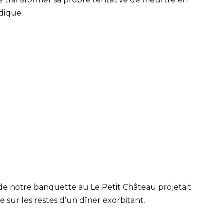
dique.
 de notre banquette au Le Petit Château projetait
sur les restes d’un dîner exorbitant.