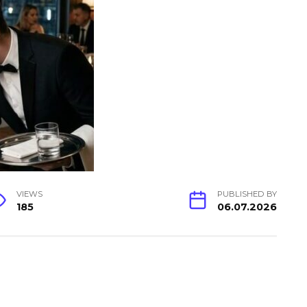
VIEWS
PUBLISHED BY
185
06.07.2026