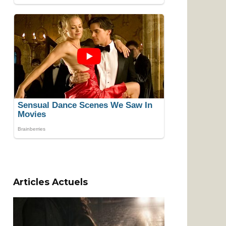
Articles Actuels