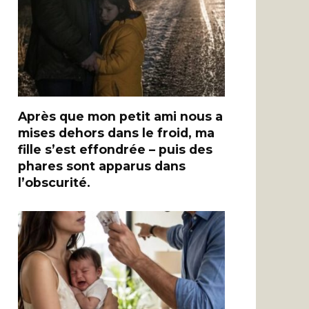
Après que mon petit ami nous a
mises dehors dans le froid, ma
fille s’est effondrée – puis des
phares sont apparus dans
l’obscurité.