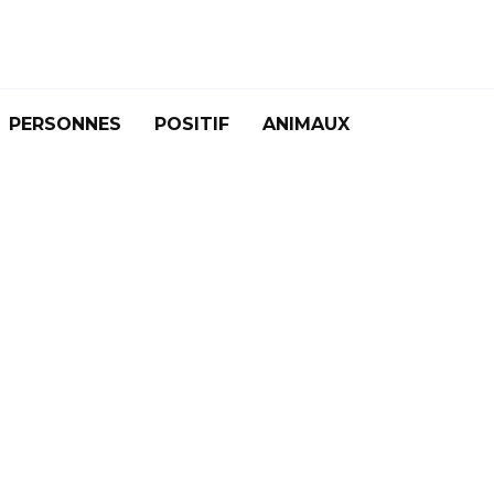
PERSONNES
POSITIF
ANIMAUX