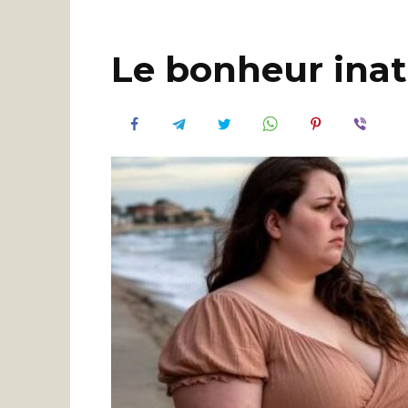
Le bonheur ina