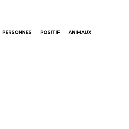
PERSONNES
POSITIF
ANIMAUX