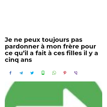
Je ne peux toujours pas
pardonner à mon frère pour
ce qu’il a fait à ces filles il y a
cinq ans