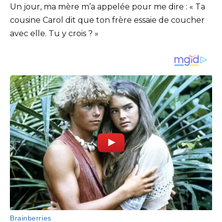
Un jour, ma mère m’a appelée pour me dire : « Ta
cousine Carol dit que ton frère essaie de coucher
avec elle. Tu y crois ? »