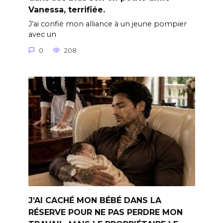
Vanessa, terrifiée.
J’ai confié mon alliance à un jeune pompier
avec un
0
208
J’AI CACHÉ MON BÉBÉ DANS LA
RÉSERVE POUR NE PAS PERDRE MON