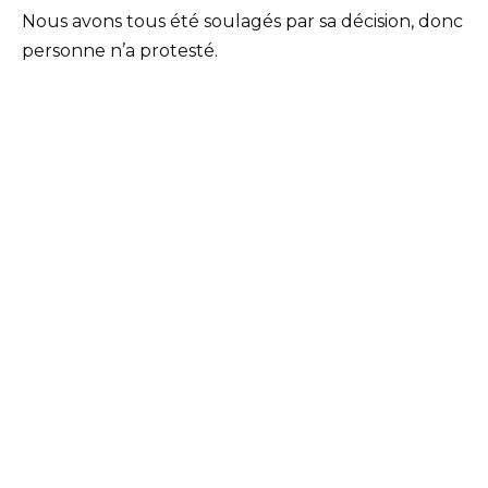
Nous avons tous été soulagés par sa décision, donc
personne n’a protesté.