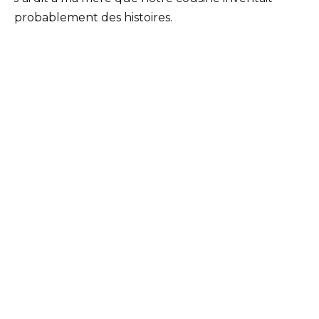
probablement des histoires.