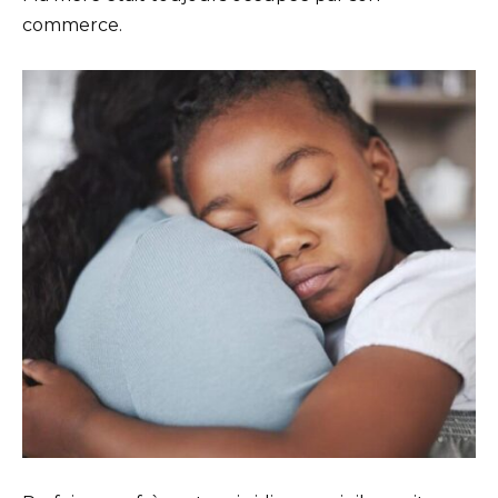
commerce.