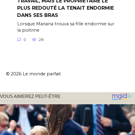
TRAVAIL, MAIS LE PROPRIÉTAIRE LE
PLUS REDOUTÉ LA TENAIT ENDORMIE
DANS SES BRAS
Lorsque Mariana trouva sa fille endormie sur
la poitrine
0
28
© 2026 Le monde parfait