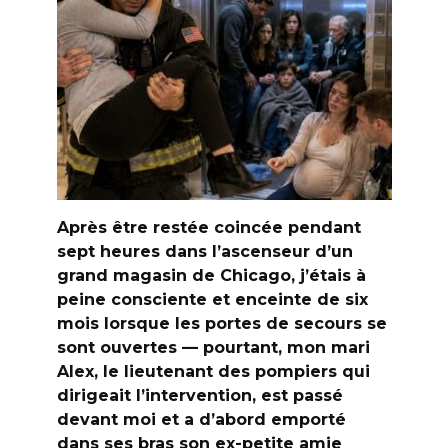
Après être restée coincée pendant
sept heures dans l’ascenseur d’un
grand magasin de Chicago, j’étais à
peine consciente et enceinte de six
mois lorsque les portes de secours se
sont ouvertes — pourtant, mon mari
Alex, le lieutenant des pompiers qui
dirigeait l’intervention, est passé
devant moi et a d’abord emporté
dans ses bras son ex-petite amie