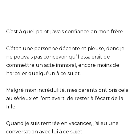
C’est à quel point j’avais confiance en mon frère.
C’était une personne décente et pieuse, donc je
ne pouvais pas concevoir qu’il essaierait de
commettre un acte immoral, encore moins de
harceler quelqu’un à ce sujet.
Malgré mon incrédulité, mes parents ont pris cela
au sérieux et l’ont averti de rester à l’écart de la
fille.
Quand je suis rentrée en vacances, j’ai eu une
conversation avec lui à ce sujet.