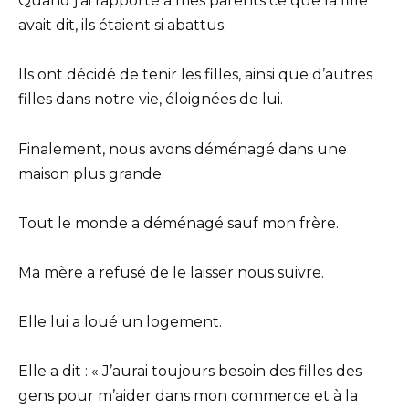
Quand j’ai rapporté à mes parents ce que la fille
avait dit, ils étaient si abattus.
Ils ont décidé de tenir les filles, ainsi que d’autres
filles dans notre vie, éloignées de lui.
Finalement, nous avons déménagé dans une
maison plus grande.
Tout le monde a déménagé sauf mon frère.
Ma mère a refusé de le laisser nous suivre.
Elle lui a loué un logement.
Elle a dit : « J’aurai toujours besoin des filles des
gens pour m’aider dans mon commerce et à la