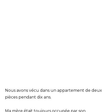
Nous avons vécu dans un appartement de deux
pièces pendant dix ans.
Ma mère était toujours occupée par son