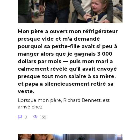
Mon père a ouvert mon réfrigérateur
presque vide et m’a demandé
pourquoi sa petite-fille avait si peu à
manger alors que je gagnais 3 000
dollars par mois — puis mon mari a
calmement révélé qu’il avait envoyé
presque tout mon salaire à sa mère,
et papa a silencieusement retiré sa
veste.
Lorsque mon père, Richard Bennett, est
arrivé chez
0
155