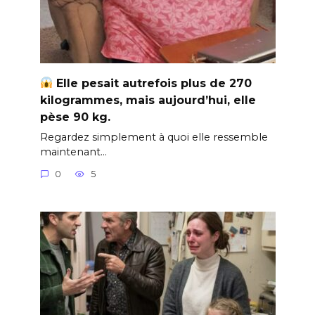
Elle pesait autrefois plus de 270
kilogrammes, mais aujourd’hui, elle
pèse 90 kg.
Regardez simplement à quoi elle ressemble
maintenant…
0
5