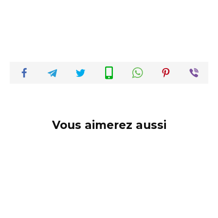
Vous aimerez aussi