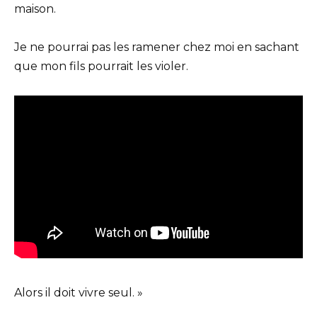
maison.
Je ne pourrai pas les ramener chez moi en sachant
que mon fils pourrait les violer.
Alors il doit vivre seul. »