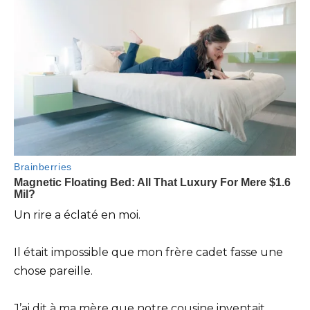
Un rire a éclaté en moi.
Il était impossible que mon frère cadet fasse une
chose pareille.
J’ai dit à ma mère que notre cousine inventait