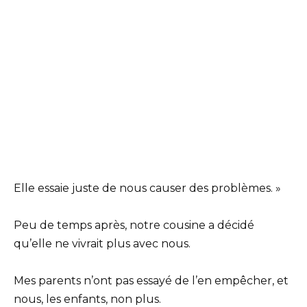
Elle essaie juste de nous causer des problèmes. »
Peu de temps après, notre cousine a décidé
qu’elle ne vivrait plus avec nous.
Mes parents n’ont pas essayé de l’en empêcher, et
nous, les enfants, non plus.