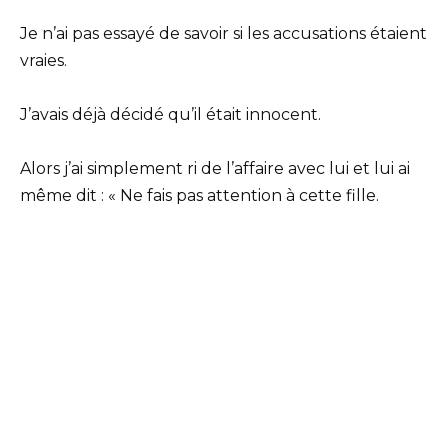
Je n’ai pas essayé de savoir si les accusations étaient
vraies.
J’avais déjà décidé qu’il était innocent.
Alors j’ai simplement ri de l’affaire avec lui et lui ai
même dit : « Ne fais pas attention à cette fille.