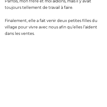
Parfois, mon frère et moi aidions, mais il y avait
toujours tellement de travail à faire.
Finalement, elle a fait venir deux petites filles du
village pour vivre avec nous afin qu’elles l’aident
dans les ventes.