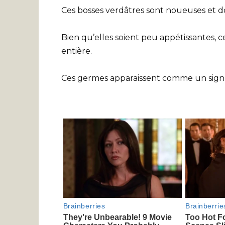
Ces bosses verdâtres sont noueuses et d
Bien qu’elles soient peu appétissantes, 
entière.
Ces germes apparaissent comme un signe