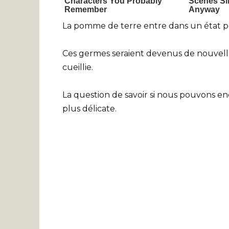
La pomme de terre entre dans un état pl
Ces germes seraient devenus de nouvelles
cueillie.
La question de savoir si nous pouvons 
plus délicate.