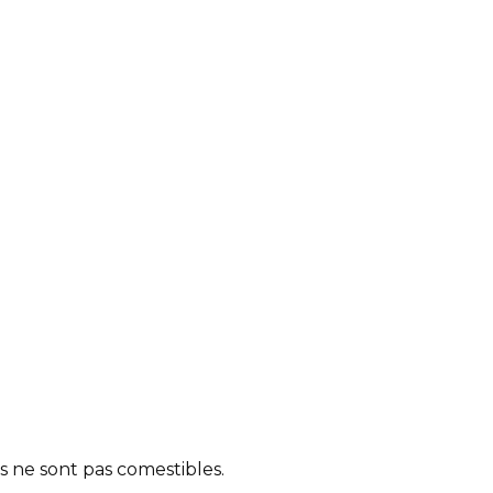
ne sont pas comestibles.