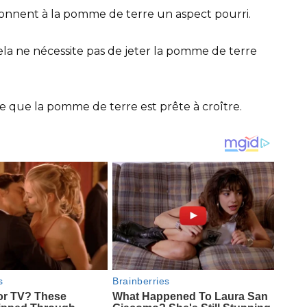
onnent à la pomme de terre un aspect pourri.
cela ne nécessite pas de jeter la pomme de terre
 que la pomme de terre est prête à croître.