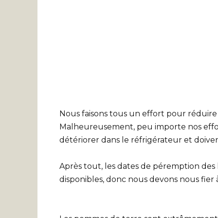
Nous faisons tous un effort pour réduire 
Malheureusement, peu importe nos effort
détériorer dans le réfrigérateur et doiven
Après tout, les dates de péremption des
disponibles, donc nous devons nous fier à