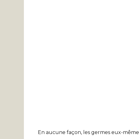
En aucune façon, les germes eux-mêmes 