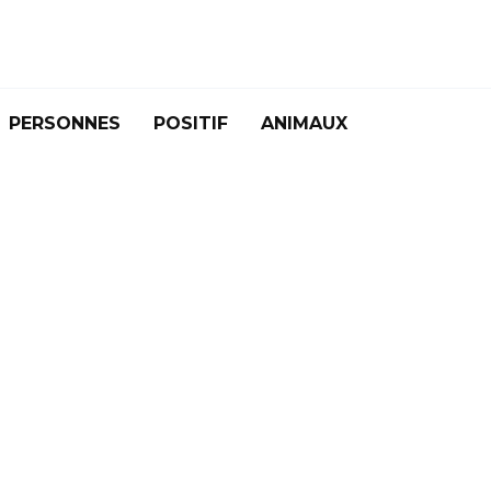
PERSONNES
POSITIF
ANIMAUX