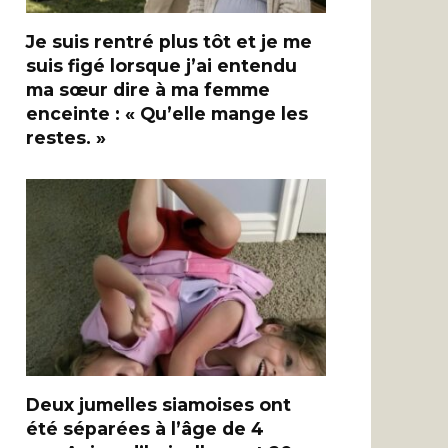
Je suis rentré plus tôt et je me
suis figé lorsque j’ai entendu
ma sœur dire à ma femme
enceinte : « Qu’elle mange les
restes. »
Deux jumelles siamoises ont
été séparées à l’âge de 4