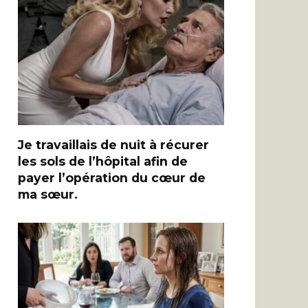
Je travaillais de nuit à récurer
les sols de l’hôpital afin de
payer l’opération du cœur de
ma sœur.