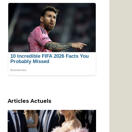
Articles Actuels