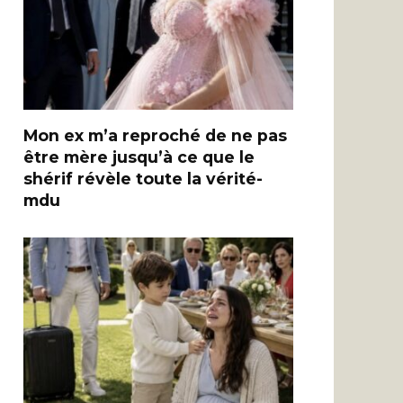
Mon ex m’a reproché de ne pas
être mère jusqu’à ce que le
shérif révèle toute la vérité-
mdu