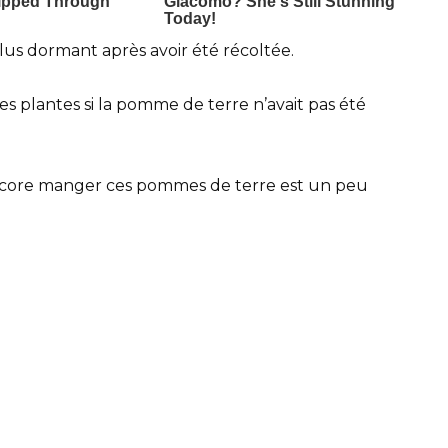
us dormant après avoir été récoltée.
 plantes si la pomme de terre n’avait pas été
encore manger ces pommes de terre est un peu