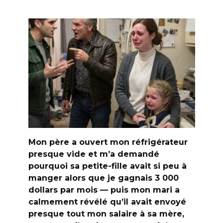
Mon père a ouvert mon réfrigérateur
presque vide et m’a demandé
pourquoi sa petite-fille avait si peu à
manger alors que je gagnais 3 000
dollars par mois — puis mon mari a
calmement révélé qu’il avait envoyé
presque tout mon salaire à sa mère,