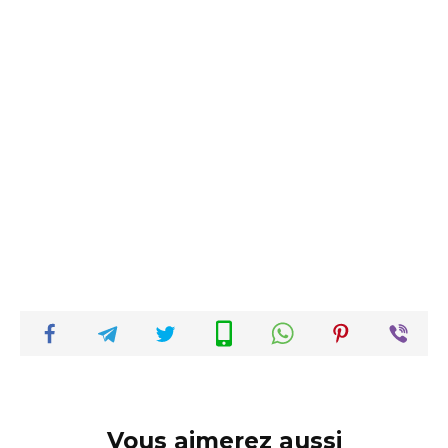
Vous aimerez aussi