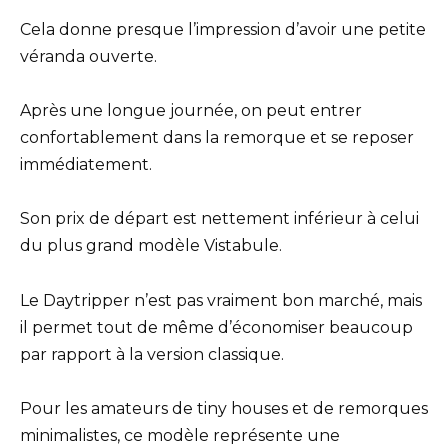
Cela donne presque l’impression d’avoir une petite
véranda ouverte.
Après une longue journée, on peut entrer
confortablement dans la remorque et se reposer
immédiatement.
Son prix de départ est nettement inférieur à celui
du plus grand modèle Vistabule.
Le Daytripper n’est pas vraiment bon marché, mais
il permet tout de même d’économiser beaucoup
par rapport à la version classique.
Pour les amateurs de tiny houses et de remorques
minimalistes, ce modèle représente une