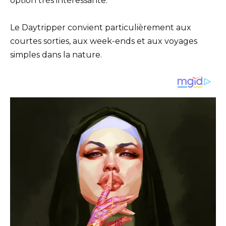
option très intéressante.
Le Daytripper convient particulièrement aux
courtes sorties, aux week-ends et aux voyages
simples dans la nature.