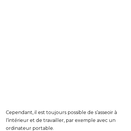
Cependant, il est toujours possible de s’asseoir à
l’intérieur et de travailler, par exemple avec un
ordinateur portable.