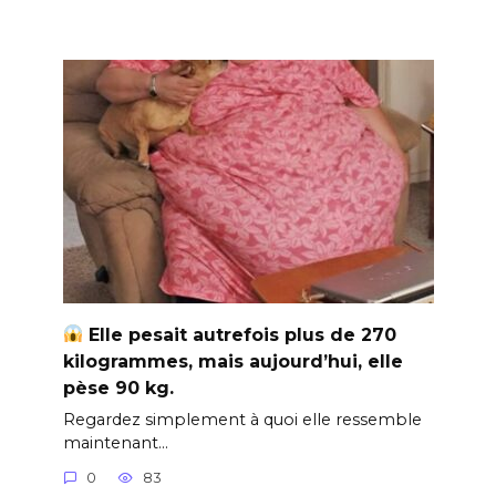
Elle pesait autrefois plus de 270
kilogrammes, mais aujourd’hui, elle
pèse 90 kg.
Regardez simplement à quoi elle ressemble
maintenant…
0
83