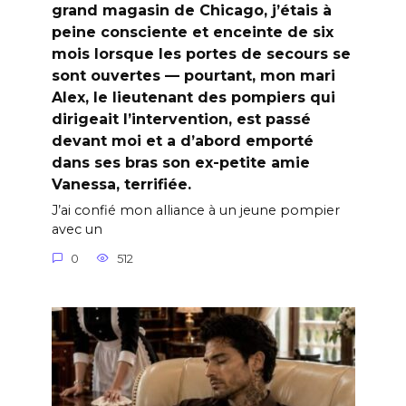
grand magasin de Chicago, j’étais à
peine consciente et enceinte de six
mois lorsque les portes de secours se
sont ouvertes — pourtant, mon mari
Alex, le lieutenant des pompiers qui
dirigeait l’intervention, est passé
devant moi et a d’abord emporté
dans ses bras son ex-petite amie
Vanessa, terrifiée.
J’ai confié mon alliance à un jeune pompier
avec un
0
512