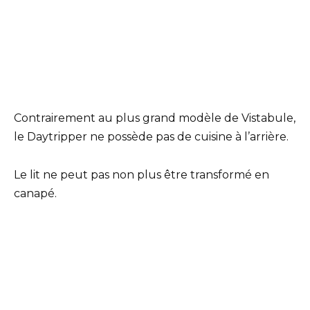
Contrairement au plus grand modèle de Vistabule,
le Daytripper ne possède pas de cuisine à l’arrière.
Le lit ne peut pas non plus être transformé en
canapé.