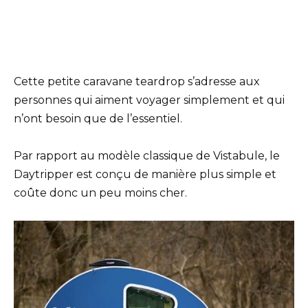
Cette petite caravane teardrop s’adresse aux
personnes qui aiment voyager simplement et qui
n’ont besoin que de l’essentiel.
Par rapport au modèle classique de Vistabule, le
Daytripper est conçu de manière plus simple et
coûte donc un peu moins cher.