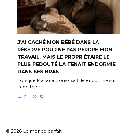
J’AI CACHÉ MON BÉBÉ DANS LA
RÉSERVE POUR NE PAS PERDRE MON
TRAVAIL, MAIS LE PROPRIÉTAIRE LE
PLUS REDOUTÉ LA TENAIT ENDORMIE
DANS SES BRAS
Lorsque Mariana trouva sa fille endormie sur
la poitrine
0
50
© 2026 Le monde parfait