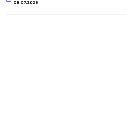
08.07.2026