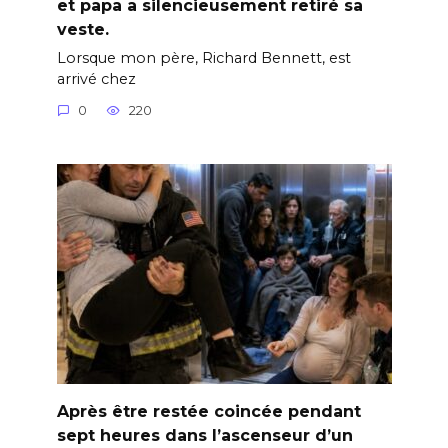
et papa a silencieusement retiré sa
veste.
Lorsque mon père, Richard Bennett, est
arrivé chez
0
220
Après être restée coincée pendant
sept heures dans l’ascenseur d’un