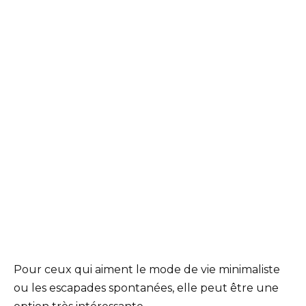
Pour ceux qui aiment le mode de vie minimaliste
ou les escapades spontanées, elle peut être une