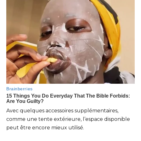
Avec quelques accessoires supplémentaires,
comme une tente extérieure, l’espace disponible
peut être encore mieux utilisé.