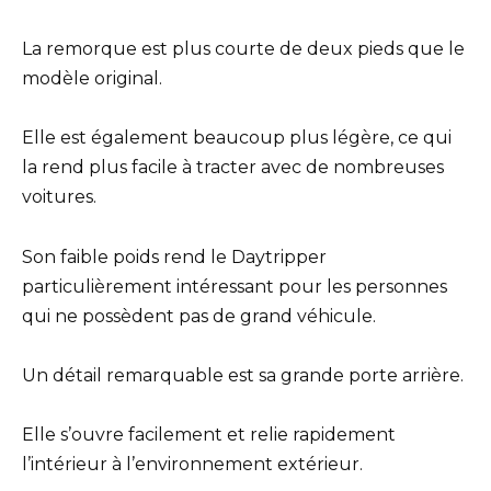
La remorque est plus courte de deux pieds que le
modèle original.
Elle est également beaucoup plus légère, ce qui
la rend plus facile à tracter avec de nombreuses
voitures.
Son faible poids rend le Daytripper
particulièrement intéressant pour les personnes
qui ne possèdent pas de grand véhicule.
Un détail remarquable est sa grande porte arrière.
Elle s’ouvre facilement et relie rapidement
l’intérieur à l’environnement extérieur.