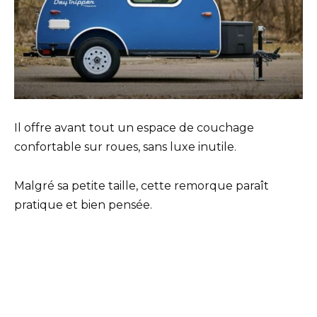
Il offre avant tout un espace de couchage
confortable sur roues, sans luxe inutile.
Malgré sa petite taille, cette remorque paraît
pratique et bien pensée.