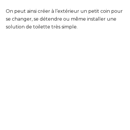
On peut ainsi créer à l’extérieur un petit coin pour
se changer, se détendre ou même installer une
solution de toilette très simple.