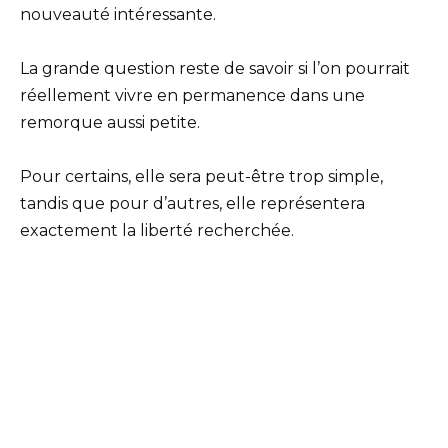
nouveauté intéressante.
La grande question reste de savoir si l’on pourrait
réellement vivre en permanence dans une
remorque aussi petite.
Pour certains, elle sera peut-être trop simple,
tandis que pour d’autres, elle représentera
exactement la liberté recherchée.