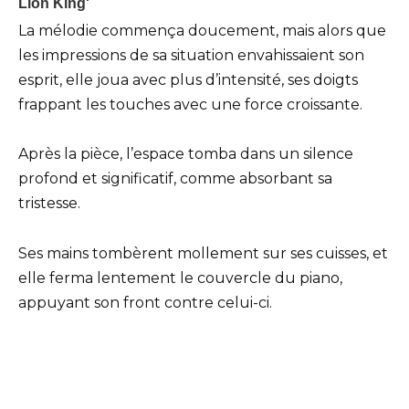
La mélodie commença doucement, mais alors que
les impressions de sa situation envahissaient son
esprit, elle joua avec plus d’intensité, ses doigts
frappant les touches avec une force croissante.
Après la pièce, l’espace tomba dans un silence
profond et significatif, comme absorbant sa
tristesse.
Ses mains tombèrent mollement sur ses cuisses, et
elle ferma lentement le couvercle du piano,
appuyant son front contre celui-ci.