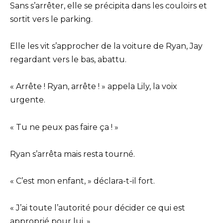
Sans s’arrêter, elle se précipita dans les couloirs et
sortit vers le parking.
Elle les vit s’approcher de la voiture de Ryan, Jay
regardant vers le bas, abattu.
« Arrête ! Ryan, arrête ! » appela Lily, la voix
urgente.
« Tu ne peux pas faire ça ! »
Ryan s’arrêta mais resta tourné.
« C’est mon enfant, » déclara-t-il fort.
« J’ai toute l’autorité pour décider ce qui est
approprié pour lui. »