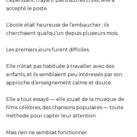
Cependant, n’ayant pas d’autres choix, elle a
accepté le poste.
L’école était heureuse de l’embaucher ; ils
cherchaient quelqu’un depuis plusieurs mois.
Les premiers jours furent difficiles.
Elle n’était pas habituée à travailler avec des
enfants, et ils semblaient peu intéressés par son
approche d’enseignement calme et douce.
Elle a tout essayé — elle jouait de la musique de
films célèbres, des chansons populaires — toute
méthode pour capter leur attention.
Mais rien ne semblait fonctionner.