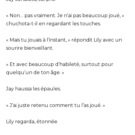
« Non… pas vraiment. Je n’ai pas beaucoup joué, »
chuchota-t-il en regardant les touches.
« Mais tu jouais à l’instant, » répondit Lily avec un
sourire bienveillant.
« Et avec beaucoup d’habileté, surtout pour
quelqu’un de ton âge. »
Jay haussa les épaules.
« J’ai juste retenu comment tu l’as joué. »
Lily regarda, étonnée.