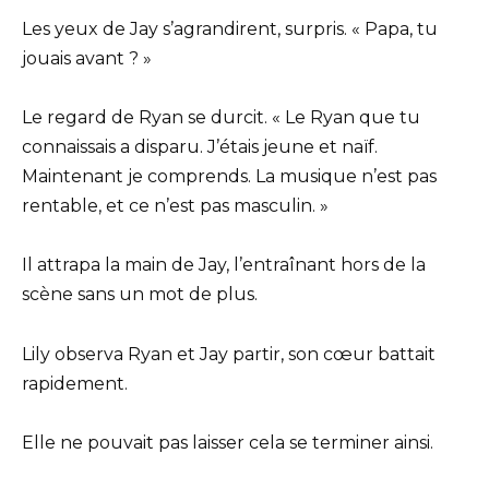
Les yeux de Jay s’agrandirent, surpris. « Papa, tu
jouais avant ? »
Le regard de Ryan se durcit. « Le Ryan que tu
connaissais a disparu. J’étais jeune et naïf.
Maintenant je comprends. La musique n’est pas
rentable, et ce n’est pas masculin. »
Il attrapa la main de Jay, l’entraînant hors de la
scène sans un mot de plus.
Lily observa Ryan et Jay partir, son cœur battait
rapidement.
Elle ne pouvait pas laisser cela se terminer ainsi.