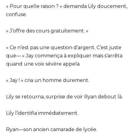
« Pour quelle raison ? » demanda Lily doucement,
confuse.
« J’offre des cours gratuitement. »
« Ce n’est pas une question d’argent. C’est juste
que— » Jay commença à expliquer mais s’arrêta
quand une voix sévère appela.
« Jay ! » cria un homme durement.
Lily se retourna, surprise de voir Ryan debout là.
Lily l’identifia immédiatement.
Ryan—son ancien camarade de lycée.