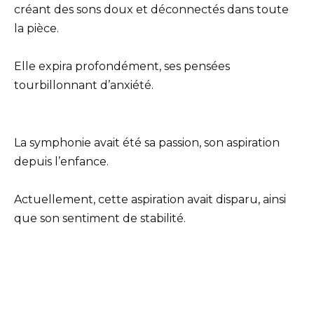
créant des sons doux et déconnectés dans toute
la pièce.
Elle expira profondément, ses pensées
tourbillonnant d’anxiété.
La symphonie avait été sa passion, son aspiration
depuis l’enfance.
Actuellement, cette aspiration avait disparu, ainsi
que son sentiment de stabilité.