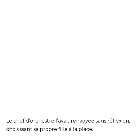
Le chef d’orchestre l’avait renvoyée sans réflexion,
choisissant sa propre fille à la place.