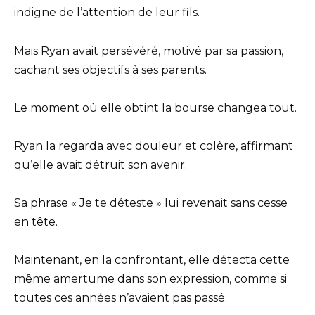
indigne de l’attention de leur fils.
Mais Ryan avait persévéré, motivé par sa passion,
cachant ses objectifs à ses parents.
Le moment où elle obtint la bourse changea tout.
Ryan la regarda avec douleur et colère, affirmant
qu’elle avait détruit son avenir.
Sa phrase « Je te déteste » lui revenait sans cesse
en tête.
Maintenant, en la confrontant, elle détecta cette
même amertume dans son expression, comme si
toutes ces années n’avaient pas passé.