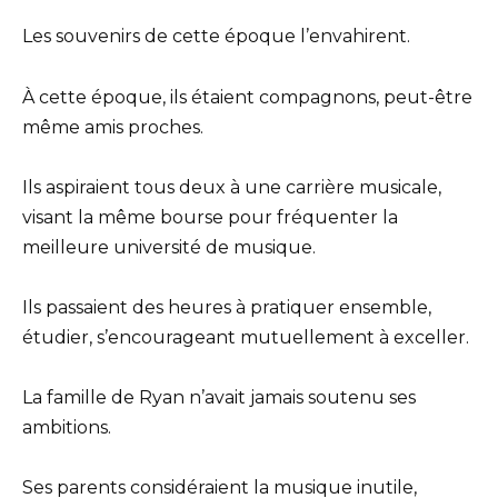
Les souvenirs de cette époque l’envahirent.
À cette époque, ils étaient compagnons, peut-être
même amis proches.
Ils aspiraient tous deux à une carrière musicale,
visant la même bourse pour fréquenter la
meilleure université de musique.
Ils passaient des heures à pratiquer ensemble,
étudier, s’encourageant mutuellement à exceller.
La famille de Ryan n’avait jamais soutenu ses
ambitions.
Ses parents considéraient la musique inutile,