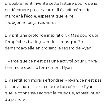
probablement inventé cette histoire pour que je
ne découvre pas ces cours. Il évitait même de
manger à l’école, espérant que je ne
soupçonnerais jamais rien. »
Lily prit une profonde inspiration. « Mais pourquoi
l’empêches-tu de jouer de la musique ? »
demanda-t-elle en croisant le regard de Ryan.
« Parce que ce n’est pas une activité pour un vrai
homme, » déclara fermement Ryan.
Lily sentit son moral s’effondrer. « Ryan, ce n’est pas
ta conviction — c’est celle de ton père. Le Ryan
que je connaissais adorait la musique, adorait jouer
du piano. »