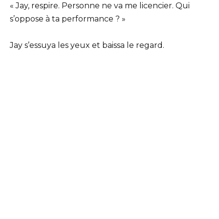
« Jay, respire. Personne ne va me licencier. Qui
s’oppose à ta performance ? »
Jay s’essuya les yeux et baissa le regard.