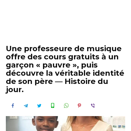
Une professeure de musique
offre des cours gratuits à un
garçon « pauvre », puis
découvre la véritable identité
de son père — Histoire du
jour.