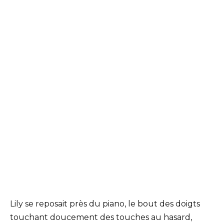
Lily se reposait près du piano, le bout des doigts
touchant doucement des touches au hasard,