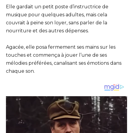
Elle gardait un petit poste d’instructrice de
musique pour quelques adultes, mais cela
couvrait à peine son loyer, sans parler de la
nourriture et des autres dépenses.
Agacée, elle posa fermement ses mains sur les
touches et commença à jouer l’une de ses
mélodies préférées, canalisant ses émotions dans
chaque son.