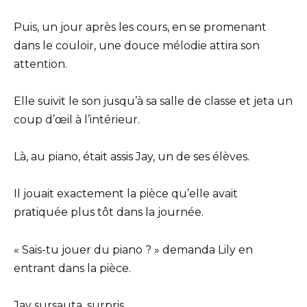
Puis, un jour après les cours, en se promenant
dans le couloir, une douce mélodie attira son
attention.
Elle suivit le son jusqu’à sa salle de classe et jeta un
coup d’œil à l’intérieur.
Là, au piano, était assis Jay, un de ses élèves.
Il jouait exactement la pièce qu’elle avait
pratiquée plus tôt dans la journée.
« Sais-tu jouer du piano ? » demanda Lily en
entrant dans la pièce.
Jay sursauta, surpris.