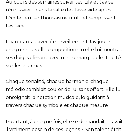
Au cours des semaines suivantes, Lily et Jay se
réunissaient dans la salle de classe vide après
l’école, leur enthousiasme mutuel remplissant
l’espace.
Lily regardait avec émerveillement Jay jouer
chaque nouvelle composition qu’elle lui montrait,
ses doigts glissant avec une remarquable fluidité
sur les touches.
Chaque tonalité, chaque harmonie, chaque
mélodie semblait couler de lui sans effort. Elle lui
enseignait la notation musicale, le guidant à
travers chaque symbole et chaque mesure.
Pourtant, à chaque fois, elle se demandait — avait-
il vraiment besoin de ces leçons ? Son talent était