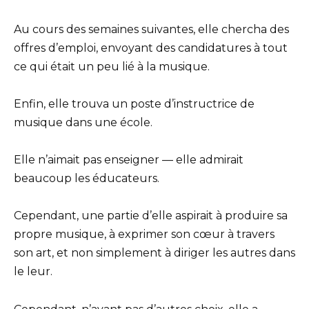
Au cours des semaines suivantes, elle chercha des
offres d’emploi, envoyant des candidatures à tout
ce qui était un peu lié à la musique.
Enfin, elle trouva un poste d’instructrice de
musique dans une école.
Elle n’aimait pas enseigner — elle admirait
beaucoup les éducateurs.
Cependant, une partie d’elle aspirait à produire sa
propre musique, à exprimer son cœur à travers
son art, et non simplement à diriger les autres dans
le leur.