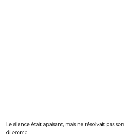
Le silence était apaisant, mais ne résolvait pas son
dilemme.