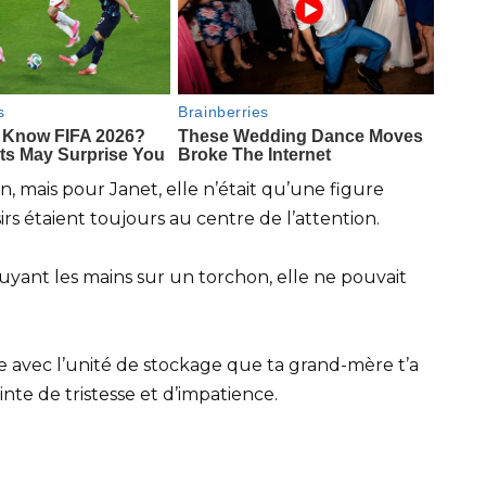
mais pour Janet, elle n’était qu’une figure
irs étaient toujours au centre de l’attention.
ssuyant les mains sur un torchon, elle ne pouvait
ire avec l’unité de stockage que ta grand-mère t’a
nte de tristesse et d’impatience.