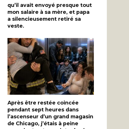
qu’il avait envoyé presque tout
mon salaire à sa mère, et papa
a silencieusement retiré sa
veste.
Après être restée coincée
pendant sept heures dans
l’ascenseur d’un grand magasin
de Chicago, j’étais à peine