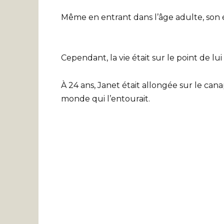
Même en entrant dans l’âge adulte, son é
Cependant, la vie était sur le point de l
À 24 ans, Janet était allongée sur le cana
monde qui l’entourait.