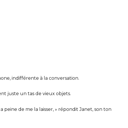
one, indifférente à la conversation.
nt juste un tas de vieux objets.
a peine de me la laisser, » répondit Janet, son ton