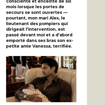
consciente et enceinte de six
mois lorsque les portes de
secours se sont ouvertes —
pourtant, mon mari Alex, le
lieutenant des pompiers qui
dirigeait l’intervention, est
passé devant moi et a d’abord
emporté dans ses bras son ex-
petite amie Vanessa, terrifiée.