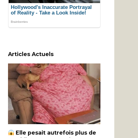
Articles Actuels
Elle pesait autrefois plus de