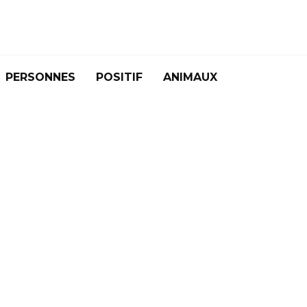
PERSONNES
POSITIF
ANIMAUX