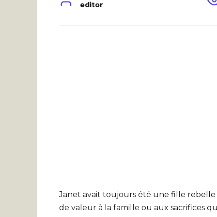
editor
Janet avait toujours été une fille rebell
de valeur à la famille ou aux sacrifices qu