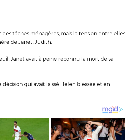
it des tâches ménagères, mais la tension entre elles
ère de Janet, Judith.
il, Janet avait à peine reconnu la mort de sa
 décision qui avait laissé Helen blessée et en