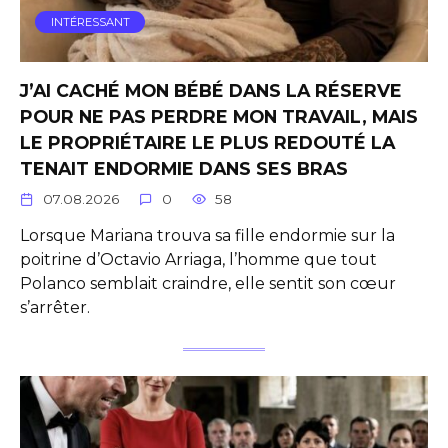
INTÉRESSANT
J’AI CACHÉ MON BÉBÉ DANS LA RÉSERVE
POUR NE PAS PERDRE MON TRAVAIL, MAIS
LE PROPRIÉTAIRE LE PLUS REDOUTÉ LA
TENAIT ENDORMIE DANS SES BRAS
07.08.2026
0
58
Lorsque Mariana trouva sa fille endormie sur la
poitrine d’Octavio Arriaga, l’homme que tout
Polanco semblait craindre, elle sentit son cœur
s’arrêter.