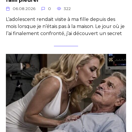
06.08.2026
0
322
L’adolescent rendait visite à ma fille depuis des
mois lorsque je n’étais pas à la maison. Le jour où je
l’ai finalement confronté, j’ai découvert un secret