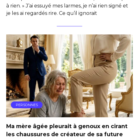
à rien. » J’ai essuyé mes larmes, je n’ai rien signé et
je les ai regardés rire. Ce qu’il ignorait
PERSONNES
Ma mère âgée pleurait à genoux en cirant
les chaussures de créateur de sa future