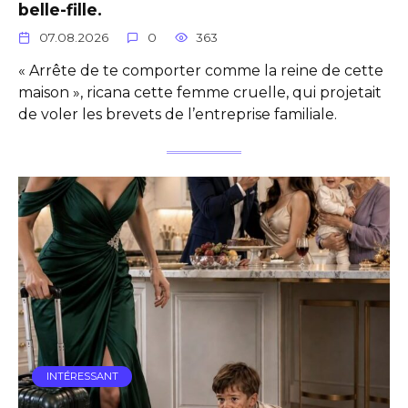
belle-fille.
07.08.2026
0
363
« Arrête de te comporter comme la reine de cette
maison », ricana cette femme cruelle, qui projetait
de voler les brevets de l’entreprise familiale.
INTÉRESSANT