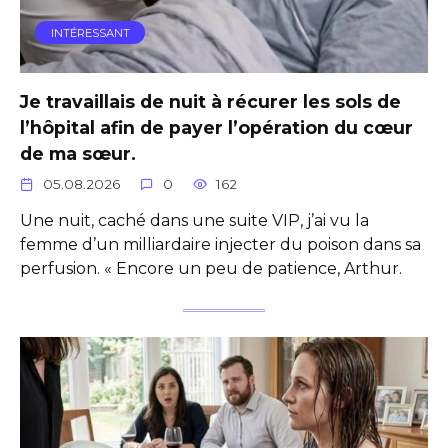
INTÉRESSANT
Je travaillais de nuit à récurer les sols de
l’hôpital afin de payer l’opération du cœur
de ma sœur.
05.08.2026
0
162
Une nuit, caché dans une suite VIP, j’ai vu la
femme d’un milliardaire injecter du poison dans sa
perfusion. « Encore un peu de patience, Arthur.