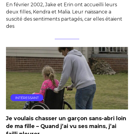
En février 2002, Jake et Erin ont accueilli leurs
deux filles, Kendra et Malia. Leur naissance a
suscité des sentiments partagés, car elles étaient
des
INTÉRESSANT
Je voulais chasser un garçon sans-abri loin
de ma fille – Quand j’ai vu ses mains, j’ai
failli pleurer