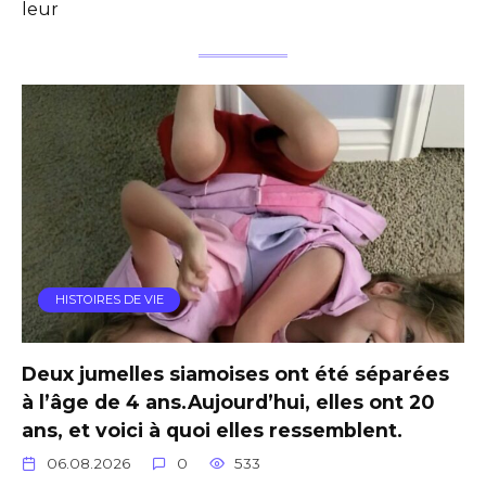
leur
HISTOIRES DE VIE
Deux jumelles siamoises ont été séparées
à l’âge de 4 ans.Aujourd’hui, elles ont 20
ans, et voici à quoi elles ressemblent.
06.08.2026
0
533