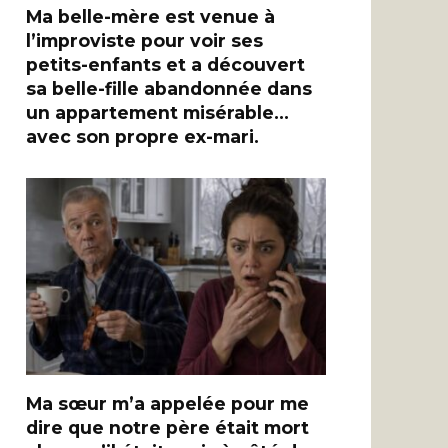
Ma belle-mère est venue à
l’improviste pour voir ses
petits-enfants et a découvert
sa belle-fille abandonnée dans
un appartement misérable…
avec son propre ex-mari.
Ma sœur m’a appelée pour me
dire que notre père était mort