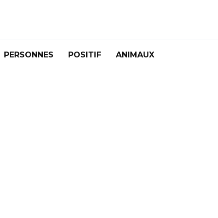
PERSONNES
POSITIF
ANIMAUX