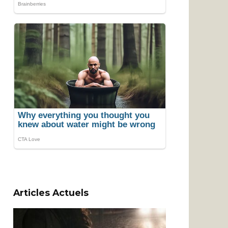
Articles Actuels