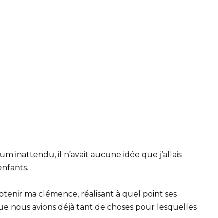
inattendu, il n’avait aucune idée que j’allais
nfants.
obtenir ma clémence, réalisant à quel point ses
ue nous avions déjà tant de choses pour lesquelles