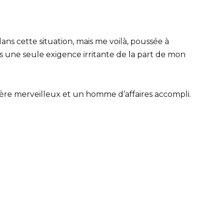
ans cette situation, mais me voilà, poussée à
une seule exigence irritante de la part de mon
père merveilleux et un homme d’affaires accompli.