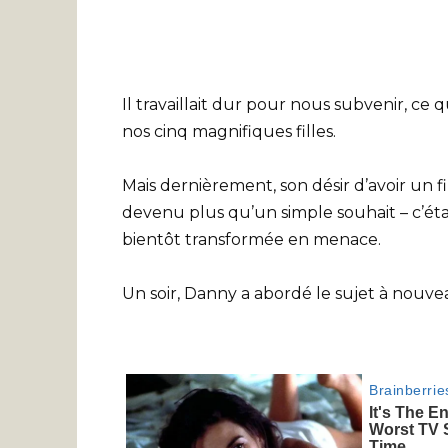
Il travaillait dur pour nous subvenir, c
nos cinq magnifiques filles.
Mais dernièrement, son désir d’avoir un f
devenu plus qu’un simple souhait – c’éta
bientôt transformée en menace.
Un soir, Danny a abordé le sujet à nouve