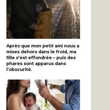
Après que mon petit ami nous a
mises dehors dans le froid, ma
fille s’est effondrée – puis des
phares sont apparus dans
l’obscurité.