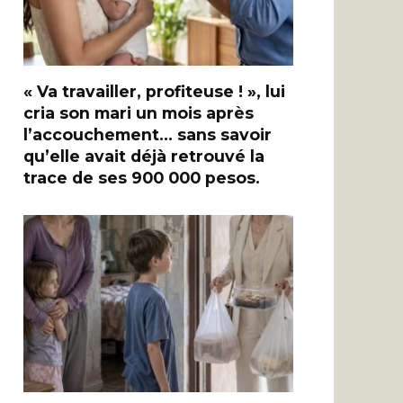
« Va travailler, profiteuse ! », lui
cria son mari un mois après
l’accouchement… sans savoir
qu’elle avait déjà retrouvé la
trace de ses 900 000 pesos.