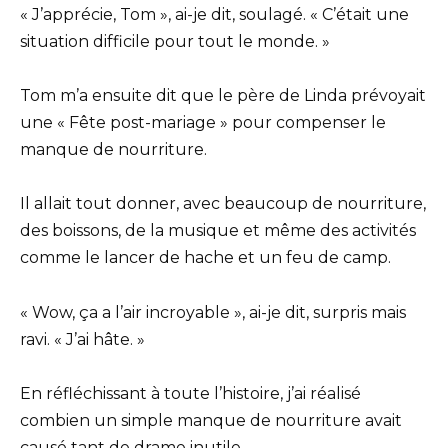
« J’apprécie, Tom », ai-je dit, soulagé. « C’était une
situation difficile pour tout le monde. »
Tom m’a ensuite dit que le père de Linda prévoyait
une « Fête post-mariage » pour compenser le
manque de nourriture.
Il allait tout donner, avec beaucoup de nourriture,
des boissons, de la musique et même des activités
comme le lancer de hache et un feu de camp.
« Wow, ça a l’air incroyable », ai-je dit, surpris mais
ravi. « J’ai hâte. »
En réfléchissant à toute l’histoire, j’ai réalisé
combien un simple manque de nourriture avait
causé tant de drame inutile.