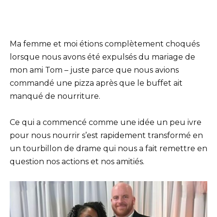
Ma femme et moi étions complètement choqués
lorsque nous avons été expulsés du mariage de
mon ami Tom – juste parce que nous avions
commandé une pizza après que le buffet ait
manqué de nourriture.
Ce qui a commencé comme une idée un peu ivre
pour nous nourrir s’est rapidement transformé en
un tourbillon de drame qui nous a fait remettre en
question nos actions et nos amitiés.