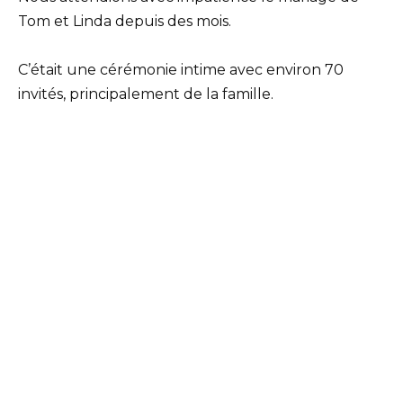
Tom et Linda depuis des mois.
C’était une cérémonie intime avec environ 70
invités, principalement de la famille.