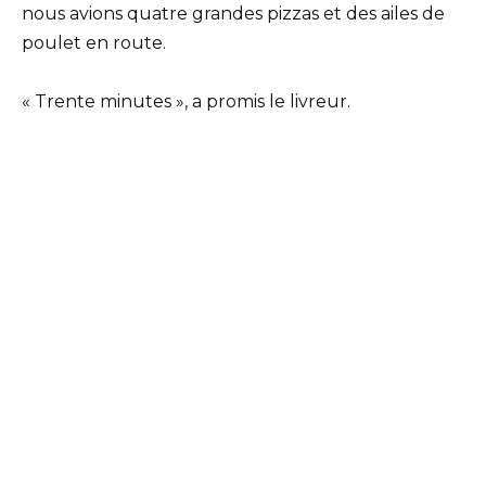
nous avions quatre grandes pizzas et des ailes de
poulet en route.
« Trente minutes », a promis le livreur.