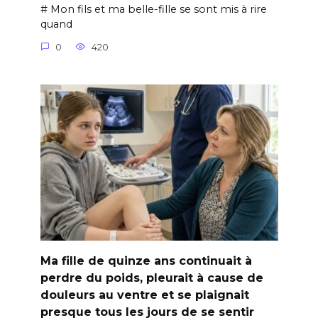
# Mon fils et ma belle-fille se sont mis à rire
quand
0
420
Ma fille de quinze ans continuait à
perdre du poids, pleurait à cause de
douleurs au ventre et se plaignait
presque tous les jours de se sentir