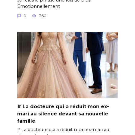
Émotionnellement
0
360
# La docteure qui a réduit mon ex-
mari au silence devant sa nouvelle
famille
# La docteure qui a réduit mon ex-mari au