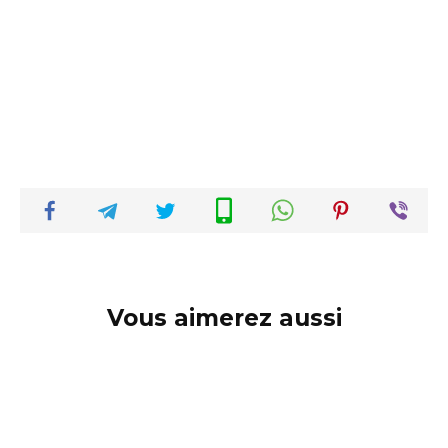
Vous aimerez aussi