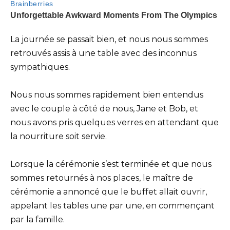
La journée se passait bien, et nous nous sommes
retrouvés assis à une table avec des inconnus
sympathiques.
Nous nous sommes rapidement bien entendus
avec le couple à côté de nous, Jane et Bob, et
nous avons pris quelques verres en attendant que
la nourriture soit servie.
Lorsque la cérémonie s’est terminée et que nous
sommes retournés à nos places, le maître de
cérémonie a annoncé que le buffet allait ouvrir,
appelant les tables une par une, en commençant
par la famille.