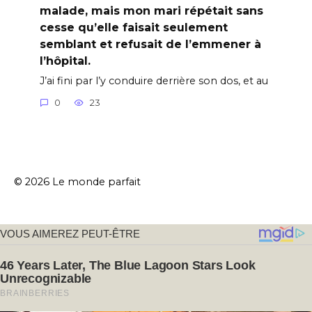
malade, mais mon mari répétait sans
cesse qu’elle faisait seulement
semblant et refusait de l’emmener à
l’hôpital.
J’ai fini par l’y conduire derrière son dos, et au
0
23
© 2026 Le monde parfait