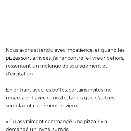
Nous avons attendu avec impatience, et quand les
pizzas sont arrivées, j’ai rencontré le livreur dehors,
ressentant un mélange de soulagement et
d’excitation.
En entrant avec les boîtes, certains invités me
regardaient avec curiosité, tandis que d’autres
semblaient carrément envieux.
« Tu as vraiment commandé une pizza ? » a
demandé un invité, surpris.