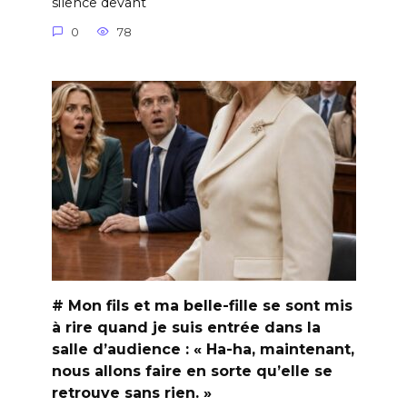
silence devant
0
78
# Mon fils et ma belle-fille se sont mis
à rire quand je suis entrée dans la
salle d’audience : « Ha-ha, maintenant,
nous allons faire en sorte qu’elle se
retrouve sans rien. »