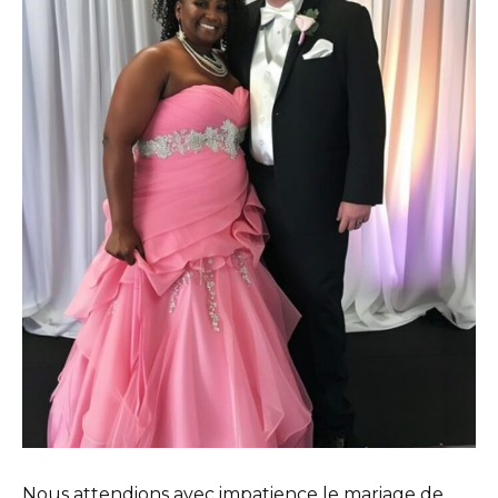
Nous attendions avec impatience le mariage de