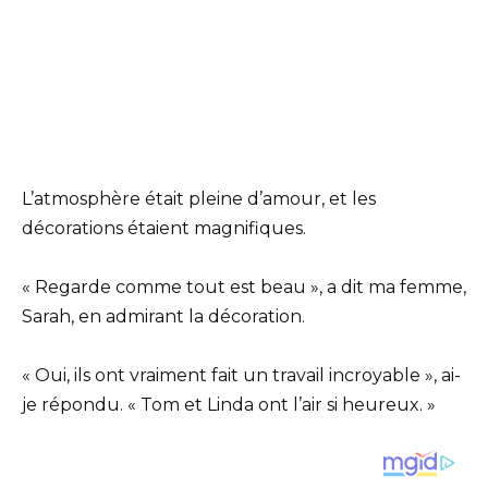
L’atmosphère était pleine d’amour, et les
décorations étaient magnifiques.
« Regarde comme tout est beau », a dit ma femme,
Sarah, en admirant la décoration.
« Oui, ils ont vraiment fait un travail incroyable », ai-
je répondu. « Tom et Linda ont l’air si heureux. »