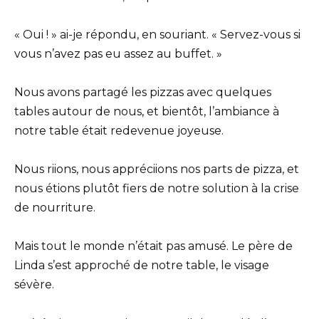
« Oui ! » ai-je répondu, en souriant. « Servez-vous si
vous n’avez pas eu assez au buffet. »
Nous avons partagé les pizzas avec quelques
tables autour de nous, et bientôt, l’ambiance à
notre table était redevenue joyeuse.
Nous riions, nous appréciions nos parts de pizza, et
nous étions plutôt fiers de notre solution à la crise
de nourriture.
Mais tout le monde n’était pas amusé. Le père de
Linda s’est approché de notre table, le visage
sévère.