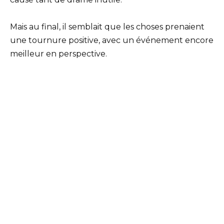
Mais au final, il semblait que les choses prenaient
une tournure positive, avec un événement encore
meilleur en perspective.