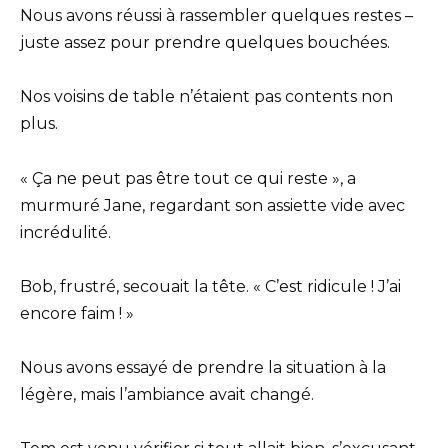
Nous avons réussi à rassembler quelques restes –
juste assez pour prendre quelques bouchées.
Nos voisins de table n’étaient pas contents non
plus.
« Ça ne peut pas être tout ce qui reste », a
murmuré Jane, regardant son assiette vide avec
incrédulité.
Bob, frustré, secouait la tête. « C’est ridicule ! J’ai
encore faim ! »
Nous avons essayé de prendre la situation à la
légère, mais l’ambiance avait changé.