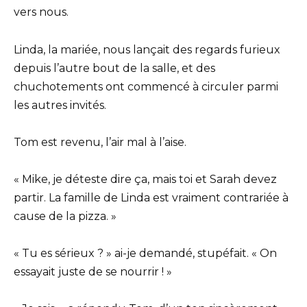
vers nous.
Linda, la mariée, nous lançait des regards furieux
depuis l’autre bout de la salle, et des
chuchotements ont commencé à circuler parmi
les autres invités.
Tom est revenu, l’air mal à l’aise.
« Mike, je déteste dire ça, mais toi et Sarah devez
partir. La famille de Linda est vraiment contrariée à
cause de la pizza. »
« Tu es sérieux ? » ai-je demandé, stupéfait. « On
essayait juste de se nourrir ! »