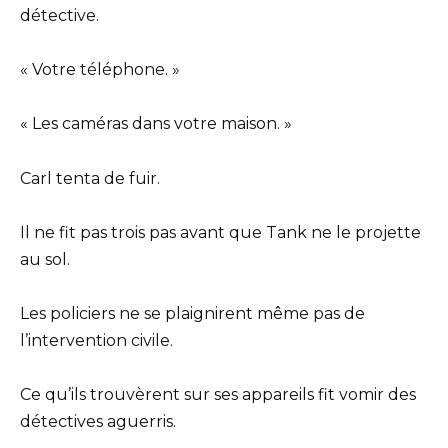
détective.
« Votre téléphone. »
« Les caméras dans votre maison. »
Carl tenta de fuir.
Il ne fit pas trois pas avant que Tank ne le projette
au sol.
Les policiers ne se plaignirent même pas de
l’intervention civile.
Ce qu’ils trouvèrent sur ses appareils fit vomir des
détectives aguerris.