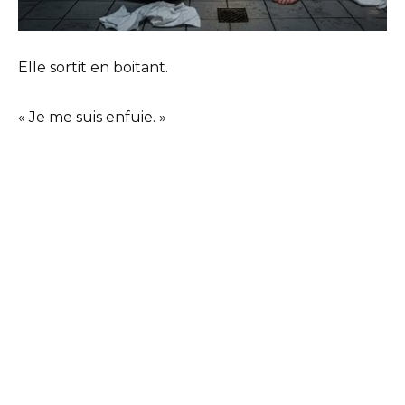
Elle sortit en boitant.
« Je me suis enfuie. »