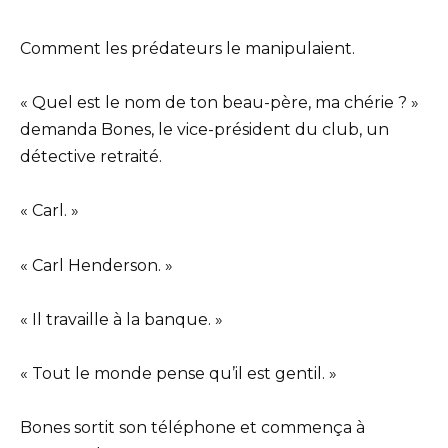
Comment les prédateurs le manipulaient.
« Quel est le nom de ton beau-père, ma chérie ? »
demanda Bones, le vice-président du club, un
détective retraité.
« Carl. »
« Carl Henderson. »
« Il travaille à la banque. »
« Tout le monde pense qu’il est gentil. »
Bones sortit son téléphone et commença à