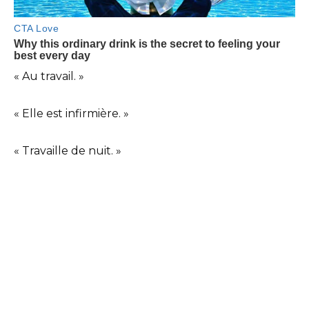
« Au travail. »
« Elle est infirmière. »
« Travaille de nuit. »