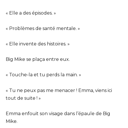
« Elle a des épisodes. »
« Problèmes de santé mentale. »
« Elle invente des histoires. »
Big Mike se plaça entre eux.
« Touche-la et tu perds la main. »
« Tu ne peux pas me menacer ! Emma, viens ici
tout de suite ! »
Emma enfouit son visage dans l’épaule de Big
Mike.