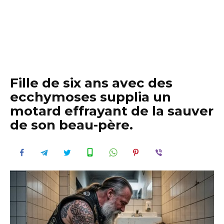
Fille de six ans avec des
ecchymoses supplia un
motard effrayant de la sauver
de son beau-père.