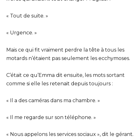
« Tout de suite. »
« Urgence. »
Mais ce qui fit vraiment perdre la tête à tous les
motards n’étaient pas seulement les ecchymoses.
C’était ce qu’Emma dit ensuite, les mots sortant
comme si elle les retenait depuis toujours :
« Il a des caméras dans ma chambre. »
« Il me regarde sur son téléphone. »
« Nous appelons les services sociaux », dit le gérant.