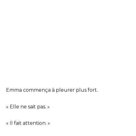
Emma commença à pleurer plus fort.
« Elle ne sait pas. »
« Il fait attention. »