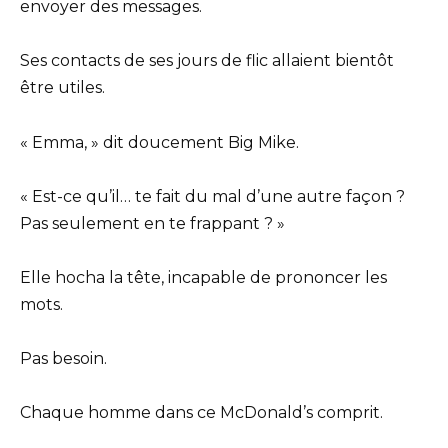
envoyer des messages.
Ses contacts de ses jours de flic allaient bientôt
être utiles.
« Emma, » dit doucement Big Mike.
« Est-ce qu’il… te fait du mal d’une autre façon ?
Pas seulement en te frappant ? »
Elle hocha la tête, incapable de prononcer les
mots.
Pas besoin.
Chaque homme dans ce McDonald’s comprit.