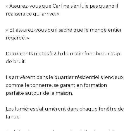
« Assurez-vous que Carl ne s’enfuie pas quand il
réalisera ce qui arrive. »
« Et assurez-vous qu’il sache que le monde entier
regarde. »
Deux cents motos à 2 h du matin font beaucoup
de bruit.
Ils arrivèrent dans le quartier résidentiel silencieux
comme le tonnerre, se garant en formation
parfaite autour de la maison.
Les lumières s’allumèrent dans chaque fenêtre de
la rue.