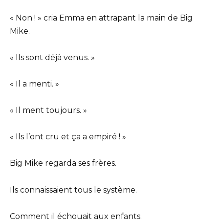
« Non ! » cria Emma en attrapant la main de Big
Mike.
« Ils sont déjà venus. »
« Il a menti. »
« Il ment toujours. »
« Ils l’ont cru et ça a empiré ! »
Big Mike regarda ses frères.
Ils connaissaient tous le système.
Comment il échouait aux enfants.