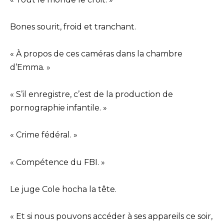
Bones sourit, froid et tranchant.
« À propos de ces caméras dans la chambre
d’Emma. »
« S’il enregistre, c’est de la production de
pornographie infantile. »
« Crime fédéral. »
« Compétence du FBI. »
Le juge Cole hocha la tête.
« Et si nous pouvons accéder à ses appareils ce soir,