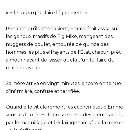
« Elle saura quoi faire légalement. »
Pendant qu’ils attendaient, Emma était assise sur
les genoux massifs de Big Mike, mangeant des
nuggets de poulet, entourée de quinze des
hommes les plus effrayants de l’État, chacun prêt
à mourir avant de laisser quelqu’un lui faire du
mal à nouveau.
Sa mère arriva en vingt minutes, encore en tenue
d’infirmière, confuse et terrifiée.
Quand elle vit clairement les ecchymoses d’Emma
sous les lumières fluorescentes – des bleus cachés
par le maquillage et l’éclairage tamisé de la maison