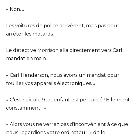
« Non. »
Les voitures de police arrivèrent, mais pas pour
arrêter les motards.
Le détective Morrison alla directement vers Carl,
mandat en main.
« Carl Henderson, nous avons un mandat pour
fouiller vos appareils électroniques. »
« C’est ridicule ! Cet enfant est perturbé ! Elle ment
constamment ! »
« Alors vous ne verrez pas d’inconvénient à ce que
nous regardions votre ordinateur, » dit le