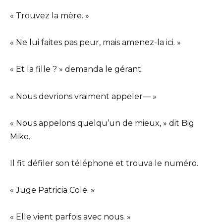
« Trouvez la mère. »
« Ne lui faites pas peur, mais amenez-la ici. »
« Et la fille ? » demanda le gérant.
« Nous devrions vraiment appeler— »
« Nous appelons quelqu’un de mieux, » dit Big
Mike.
Il fit défiler son téléphone et trouva le numéro.
« Juge Patricia Cole. »
« Elle vient parfois avec nous. »