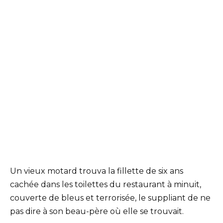
Un vieux motard trouva la fillette de six ans
cachée dans les toilettes du restaurant à minuit,
couverte de bleus et terrorisée, le suppliant de ne
pas dire à son beau-père où elle se trouvait.