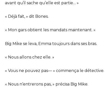
avant qu’il sache qu’elle est partie… »
« Déjà fait, » dit Bones.
« Mon gars obtient les mandats maintenant. »
Big Mike se leva, Emma toujours dans ses bras.
« Nous allons chez elle. »
« Vous ne pouvez pas— » commença le détective.
« Nous n’entrerons pas, » précisa Big Mike.