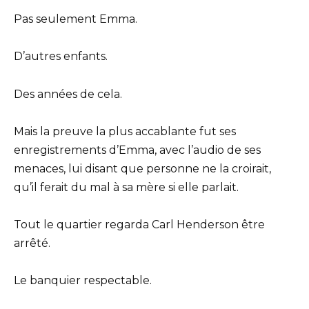
Pas seulement Emma.
D’autres enfants.
Des années de cela.
Mais la preuve la plus accablante fut ses
enregistrements d’Emma, avec l’audio de ses
menaces, lui disant que personne ne la croirait,
qu’il ferait du mal à sa mère si elle parlait.
Tout le quartier regarda Carl Henderson être
arrêté.
Le banquier respectable.