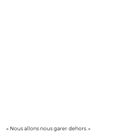
« Nous allons nous garer dehors. »