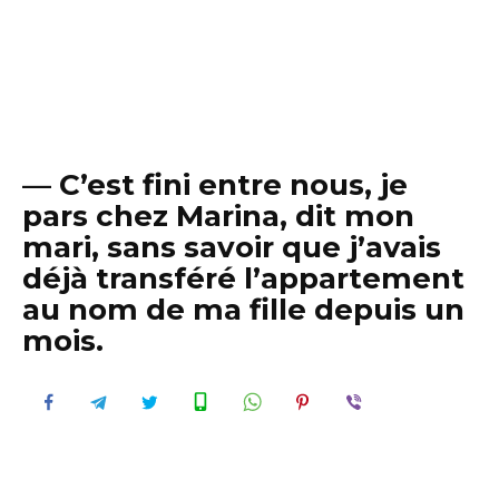
— C’est fini entre nous, je
pars chez Marina, dit mon
mari, sans savoir que j’avais
déjà transféré l’appartement
au nom de ma fille depuis un
mois.