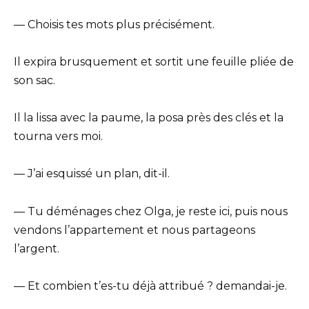
— Choisis tes mots plus précisément.
Il expira brusquement et sortit une feuille pliée de
son sac.
Il la lissa avec la paume, la posa près des clés et la
tourna vers moi.
— J’ai esquissé un plan, dit-il.
— Tu déménages chez Olga, je reste ici, puis nous
vendons l’appartement et nous partageons
l’argent.
— Et combien t’es-tu déjà attribué ? demandai-je.