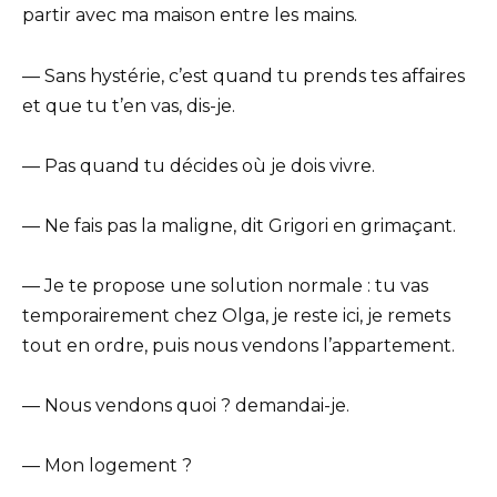
partir avec ma maison entre les mains.
— Sans hystérie, c’est quand tu prends tes affaires
et que tu t’en vas, dis-je.
— Pas quand tu décides où je dois vivre.
— Ne fais pas la maligne, dit Grigori en grimaçant.
— Je te propose une solution normale : tu vas
temporairement chez Olga, je reste ici, je remets
tout en ordre, puis nous vendons l’appartement.
— Nous vendons quoi ? demandai-je.
— Mon logement ?