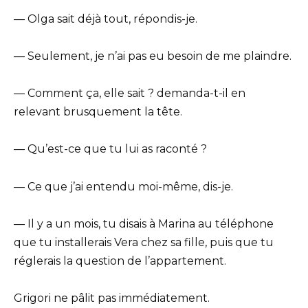
— Olga sait déjà tout, répondis-je.
— Seulement, je n’ai pas eu besoin de me plaindre.
— Comment ça, elle sait ? demanda-t-il en
relevant brusquement la tête.
— Qu’est-ce que tu lui as raconté ?
— Ce que j’ai entendu moi-même, dis-je.
— Il y a un mois, tu disais à Marina au téléphone
que tu installerais Vera chez sa fille, puis que tu
réglerais la question de l’appartement.
Grigori ne pâlit pas immédiatement.