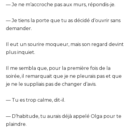
— Je ne m’accroche pas aux murs, répondis-je.
— Je tiens la porte que tu as décidé d’ouvrir sans
demander.
Il eut un sourire moqueur, mais son regard devint
plus inquiet.
Il me sembla que, pour la première fois de la
soirée, il remarquait que je ne pleurais pas et que
je ne le suppliais pas de changer d’avis.
— Tu es trop calme, dit-il.
— D’habitude, tu aurais déjà appelé Olga pour te
plaindre.