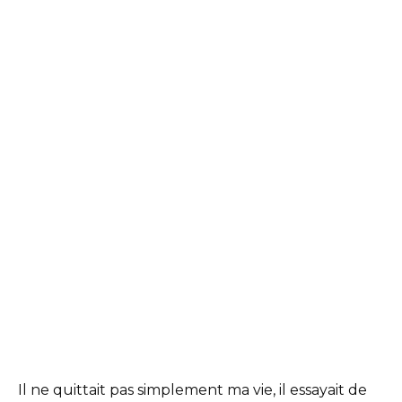
Il ne quittait pas simplement ma vie, il essayait de