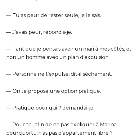
— Tu as peur de rester seule, je le sais.
— J’avais peur, répondis-je.
— Tant que je pensais avoir un mari à mes côtés, et
non un homme avec un plan d’expulsion.
— Personne ne t’expulse, dit-il sèchement.
— On te propose une option pratique.
— Pratique pour qui ? demandai-je.
— Pour toi, afin de ne pas expliquer à Marina
pourquoi tu n’as pas d’appartement libre ?