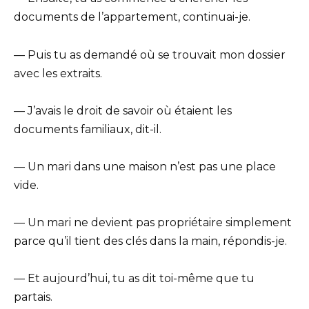
documents de l’appartement, continuai-je.
— Puis tu as demandé où se trouvait mon dossier
avec les extraits.
— J’avais le droit de savoir où étaient les
documents familiaux, dit-il.
— Un mari dans une maison n’est pas une place
vide.
— Un mari ne devient pas propriétaire simplement
parce qu’il tient des clés dans la main, répondis-je.
— Et aujourd’hui, tu as dit toi-même que tu
partais.