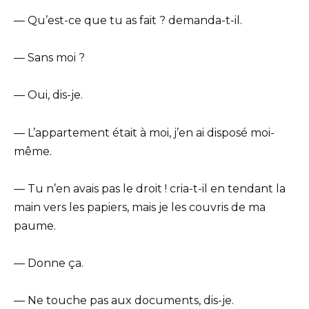
— Qu’est-ce que tu as fait ? demanda-t-il.
— Sans moi ?
— Oui, dis-je.
— L’appartement était à moi, j’en ai disposé moi-
même.
— Tu n’en avais pas le droit ! cria-t-il en tendant la
main vers les papiers, mais je les couvris de ma
paume.
— Donne ça.
— Ne touche pas aux documents, dis-je.