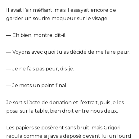
Il avait l’air méfiant, mais il essayait encore de
garder un sourire moqueur sur le visage.
— Eh bien, montre, dit-il.
— Voyons avec quoi tu as décidé de me faire peur.
— Je ne fais pas peur, dis-je.
— Je mets un point final.
Je sortis l’acte de donation et l’extrait, puis je les
posai sur la table, bien droit entre nous deux.
Les papiers se posèrent sans bruit, mais Grigori
recula comme si j’avais déposé devant lui un lourd