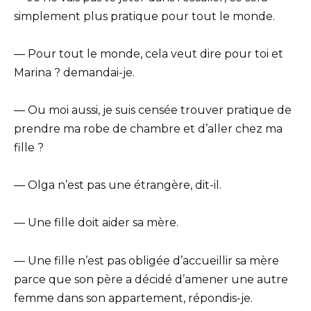
simplement plus pratique pour tout le monde.
— Pour tout le monde, cela veut dire pour toi et
Marina ? demandai-je.
— Ou moi aussi, je suis censée trouver pratique de
prendre ma robe de chambre et d’aller chez ma
fille ?
— Olga n’est pas une étrangère, dit-il.
— Une fille doit aider sa mère.
— Une fille n’est pas obligée d’accueillir sa mère
parce que son père a décidé d’amener une autre
femme dans son appartement, répondis-je.