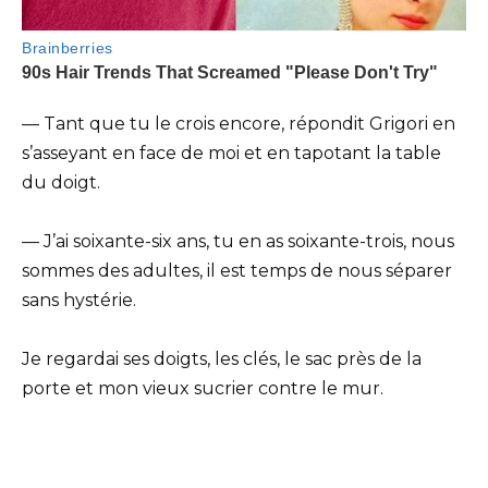
— Tant que tu le crois encore, répondit Grigori en
s’asseyant en face de moi et en tapotant la table
du doigt.
— J’ai soixante-six ans, tu en as soixante-trois, nous
sommes des adultes, il est temps de nous séparer
sans hystérie.
Je regardai ses doigts, les clés, le sac près de la
porte et mon vieux sucrier contre le mur.