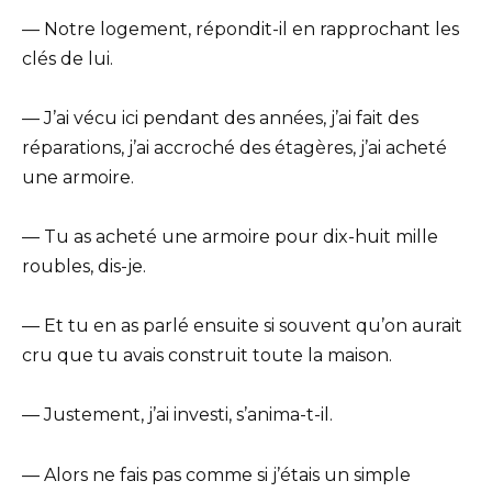
— Notre logement, répondit-il en rapprochant les
clés de lui.
— J’ai vécu ici pendant des années, j’ai fait des
réparations, j’ai accroché des étagères, j’ai acheté
une armoire.
— Tu as acheté une armoire pour dix-huit mille
roubles, dis-je.
— Et tu en as parlé ensuite si souvent qu’on aurait
cru que tu avais construit toute la maison.
— Justement, j’ai investi, s’anima-t-il.
— Alors ne fais pas comme si j’étais un simple