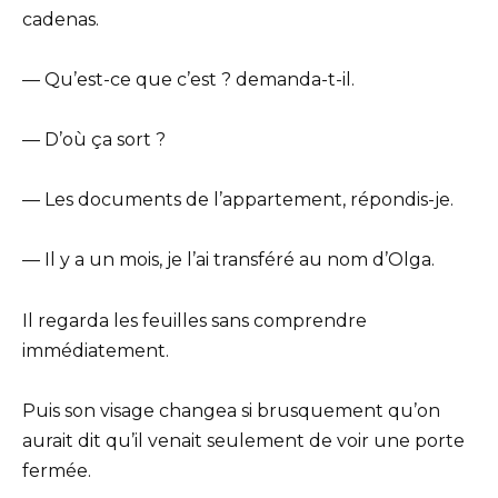
cadenas.
— Qu’est-ce que c’est ? demanda-t-il.
— D’où ça sort ?
— Les documents de l’appartement, répondis-je.
— Il y a un mois, je l’ai transféré au nom d’Olga.
Il regarda les feuilles sans comprendre
immédiatement.
Puis son visage changea si brusquement qu’on
aurait dit qu’il venait seulement de voir une porte
fermée.