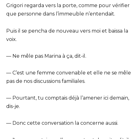
Grigori regarda vers la porte, comme pour vérifier
que personne dans l’immeuble n’entendait.
Puis il se pencha de nouveau vers moi et baissa la
voix.
— Ne mêle pas Marina à ça, dit-il.
— C’est une femme convenable et elle ne se mêle
pas de nos discussions familiales.
— Pourtant, tu comptais déjà l’amener ici demain,
dis-je.
— Donc cette conversation la concerne aussi.