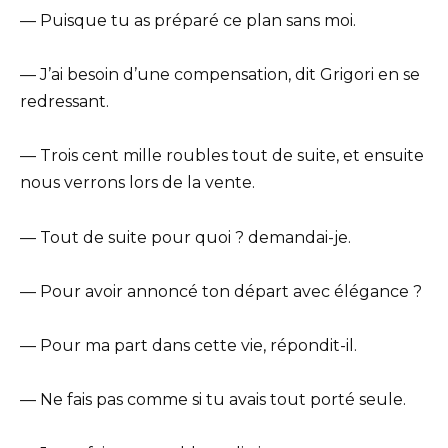
— Puisque tu as préparé ce plan sans moi.
— J’ai besoin d’une compensation, dit Grigori en se
redressant.
— Trois cent mille roubles tout de suite, et ensuite
nous verrons lors de la vente.
— Tout de suite pour quoi ? demandai-je.
— Pour avoir annoncé ton départ avec élégance ?
— Pour ma part dans cette vie, répondit-il.
— Ne fais pas comme si tu avais tout porté seule.