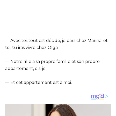
— Avec toi, tout est décidé, je pars chez Marina, et
toi, tu iras vivre chez Olga.
— Notre fille a sa propre famille et son propre
appartement, dis-je.
— Et cet appartement est à moi.