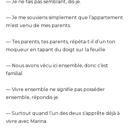
— Je ne fais pas semblant, dis-je.
— Je me souviens simplement que l’appartement
m’est venu de mes parents.
— Tes parents, tes parents, répéta-t-il d’un ton
moqueur en tapant du doigt sur la feuille.
— Nous avons vécu ici ensemble, donc c’est
familial.
— Vivre ensemble ne signifie pas posséder
ensemble, répondis-je.
— Surtout quand l’un des deux s’apprête déjà à
vivre avec Marina.