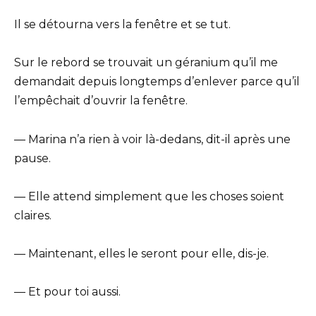
Il se détourna vers la fenêtre et se tut.
Sur le rebord se trouvait un géranium qu’il me
demandait depuis longtemps d’enlever parce qu’il
l’empêchait d’ouvrir la fenêtre.
— Marina n’a rien à voir là-dedans, dit-il après une
pause.
— Elle attend simplement que les choses soient
claires.
— Maintenant, elles le seront pour elle, dis-je.
— Et pour toi aussi.