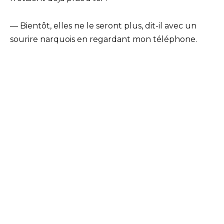
— Bientôt, elles ne le seront plus, dit-il avec un
sourire narquois en regardant mon téléphone.