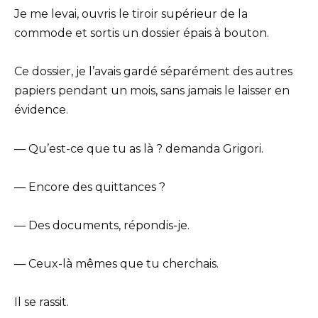
Je me levai, ouvris le tiroir supérieur de la
commode et sortis un dossier épais à bouton.
Ce dossier, je l’avais gardé séparément des autres
papiers pendant un mois, sans jamais le laisser en
évidence.
— Qu’est-ce que tu as là ? demanda Grigori.
— Encore des quittances ?
— Des documents, répondis-je.
— Ceux-là mêmes que tu cherchais.
Il se rassit.