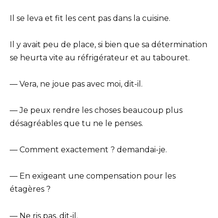
Il se leva et fit les cent pas dans la cuisine.
Il y avait peu de place, si bien que sa détermination
se heurta vite au réfrigérateur et au tabouret.
— Vera, ne joue pas avec moi, dit-il.
— Je peux rendre les choses beaucoup plus
désagréables que tu ne le penses.
— Comment exactement ? demandai-je.
— En exigeant une compensation pour les
étagères ?
— Ne ris pas, dit-il.